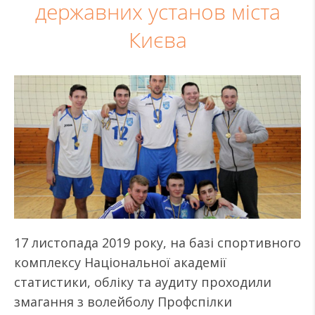
державних установ міста
Києва
17 листопада 2019 року, на базі спортивного
комплексу Національної академії
статистики, обліку та аудиту проходили
змагання з волейболу Профспілки