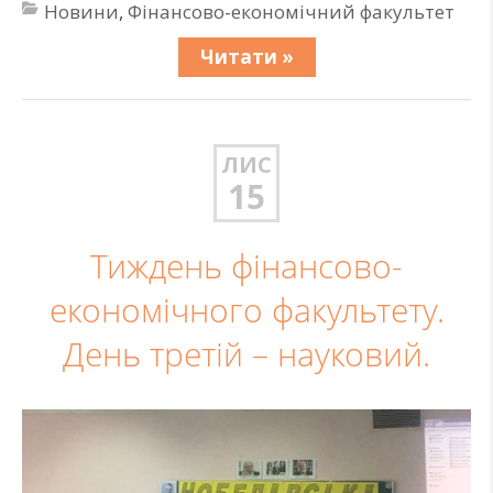
Новини
,
Фінансово-економічний факультет
Читати »
ЛИС
15
Тиждень фінансово-
економічного факультету.
День третій – науковий.