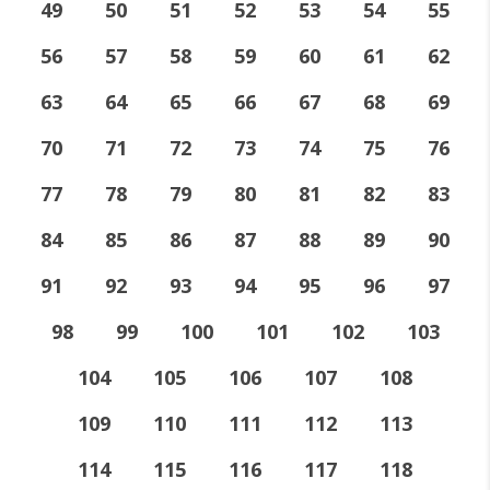
49
50
51
52
53
54
55
56
57
58
59
60
61
62
63
64
65
66
67
68
69
70
71
72
73
74
75
76
77
78
79
80
81
82
83
84
85
86
87
88
89
90
91
92
93
94
95
96
97
98
99
100
101
102
103
104
105
106
107
108
109
110
111
112
113
114
115
116
117
118