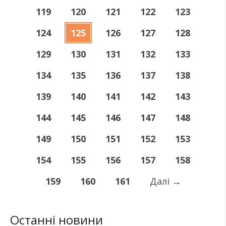
119
120
121
122
123
124
125
126
127
128
129
130
131
132
133
134
135
136
137
138
139
140
141
142
143
144
145
146
147
148
149
150
151
152
153
154
155
156
157
158
159
160
161
Далі
→
Останні новини