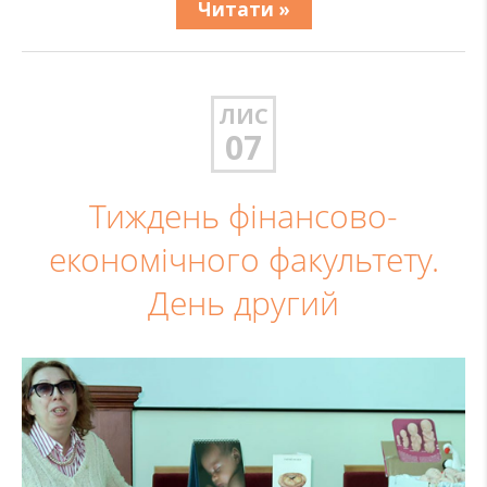
Читати »
ЛИС
07
Тиждень фінансово-
економічного факультету.
День другий