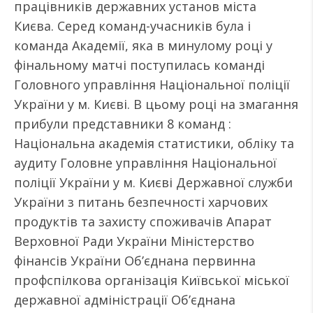
працівників державних установ міста
Києва. Серед команд-учасників була і
команда Академії, яка в минулому році у
фінальному матчі поступилась команді
Головного управління Національної поліції
України у м. Києві. В цьому році на змагання
прибули представники 8 команд :
Національна академія статистики, обліку та
аудиту Головне управління Національної
поліції України у м. Києві Державної служби
України з питань безпечності харчових
продуктів та захисту споживачів Апарат
Верховної Ради України Міністерство
фінансів України Об’єднана первинна
профспілкова організація Київської міської
державної адміністрації Об’єднана