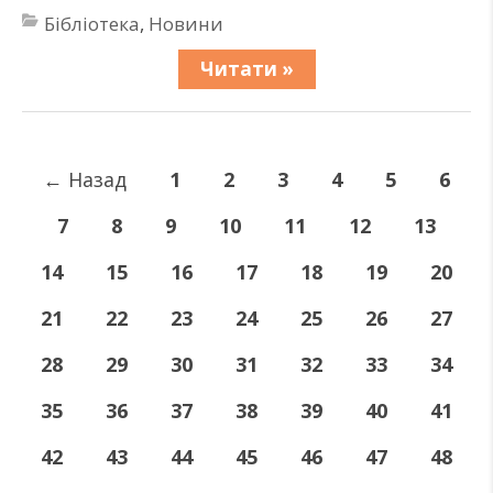
Бібліотека
,
Новини
Читати »
←
Назад
1
2
3
4
5
6
7
8
9
10
11
12
13
14
15
16
17
18
19
20
21
22
23
24
25
26
27
28
29
30
31
32
33
34
35
36
37
38
39
40
41
42
43
44
45
46
47
48