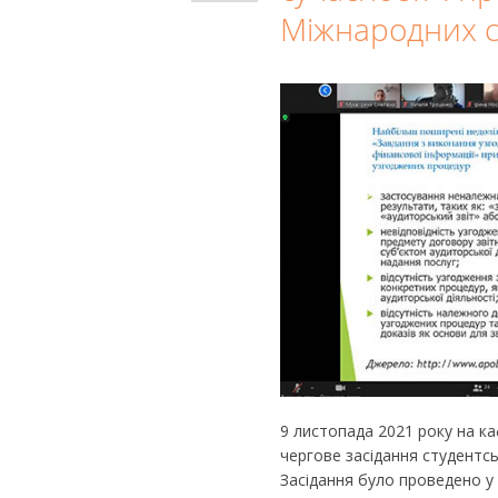
Міжнародних с
9 листопада 2021 року на ка
чергове засідання студентс
Засідання було проведено у