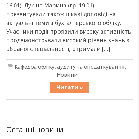
16.01), Лукіна Марина (гр. 19.01)
презентували також цікаві доповіді на
актуальні теми з бухгалтерського обліку.
Учасники події проявили високу активність,
продемонстрували високий рівень знань з
обраної спеціальності, отримали […]
Кафедра обліку, аудиту та оподаткування
,
Новини
Читати »
Останні новини