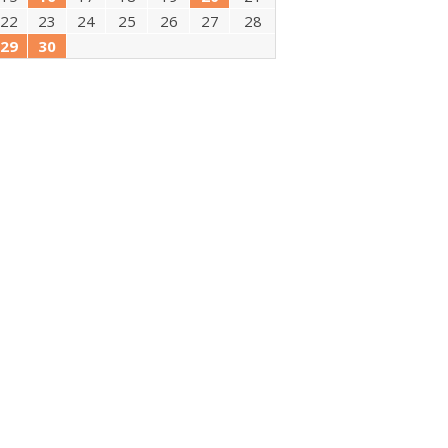
22
23
24
25
26
27
28
29
30