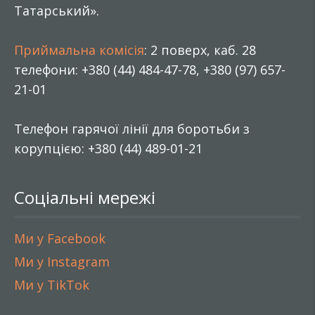
Татарський».
Приймальна комісія
: 2 поверх, каб. 28
телефони: +380 (44) 484-47-78, +380 (97) 657-
21-01
Телефон гарячої лінії для боротьби з
корупцією: +380 (44) 489-01-21
Соціальні мережі
Ми у Facebook
Ми у Instagram
Ми у TikTok