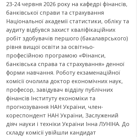
23-24 червня 2026 року на кафедрі фінансів,
банківської справи та страхування
Національної академії статистики, обліку та
аудиту відбувся захист кваліфікаційних
робіт здобувачів першого (бакалаврського)
рівня вищої освіти за освітньо-
професійною програмою «Фінанси,
банківська справа та страхування» денної
форми навчання. Роботу екзаменаційної
комісії очолила доктор економічних наук,
професор, завідувач відділу публічних
фінансів Інституту економіки та
прогнозування НАН України, член-
кореспондент НАН України, Заслужений
діяч науки і техніки України Інна ЛУНІНА. До
складу комісії увійшли кандидат