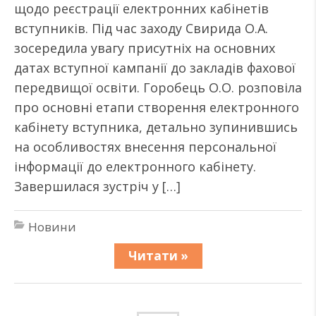
щодо реєстрації електронних кабінетів
вступників. Під час заходу Свирида О.А.
зосередила увагу присутніх на основних
датах вступної кампанії до закладів фахової
передвищої освіти. Горобець О.О. розповіла
про основні етапи створення електронного
кабінету вступника, детально зупинившись
на особливостях внесення персональної
інформації до електронного кабінету.
Завершилася зустріч у […]
Новини
Читати »