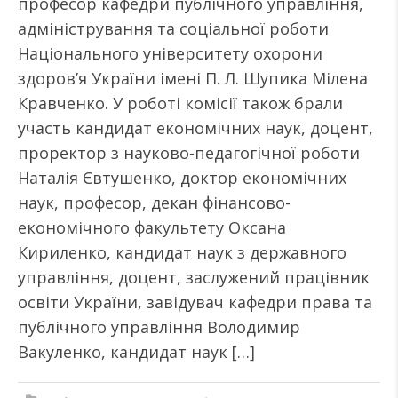
професор кафедри публічного управління,
адміністрування та соціальної роботи
Національного університету охорони
здоров’я України імені П. Л. Шупика Мілена
Кравченко. У роботі комісії також брали
участь кандидат економічних наук, доцент,
проректор з науково-педагогічної роботи
Наталія Євтушенко, доктор економічних
наук, професор, декан фінансово-
економічного факультету Оксана
Кириленко, кандидат наук з державного
управління, доцент, заслужений працівник
освіти України, завідувач кафедри права та
публічного управління Володимир
Вакуленко, кандидат наук […]