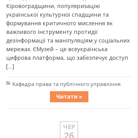
Кіровоградщини, популяризацію
української культурної спадщини та
формування критичного мислення як
важливого інструменту протидії
дезінформації та маніпуляціям у соціальних
мережах. ЄМузей – це всеукраїнська
цифрова платформа, що забезпечує доступ
[…]
Кафедра права та публічного управління
Читати »
ЧЕР
26