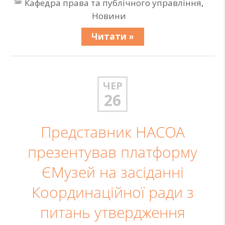
Кафедра права та публічного управління
,
Новини
Читати »
ЧЕР
26
Представник НАСОА
презентував платформу
ЄМузей на засіданні
Координаційної ради з
питань утвердження