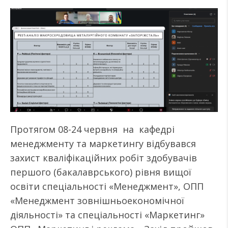
Протягом 08-24 червня на кафедрі
менеджменту та маркетингу відбувався
захист кваліфікаційних робіт здобувачів
першого (бакалаврського) рівня вищої
освіти спеціальності «Менеджмент», ОПП
«Менеджмент зовнішньоекономічної
діяльності» та спеціальності «Маркетинг»