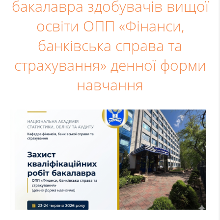
бакалавра здобувачів вищої
освіти ОПП «Фінанси,
банківська справа та
страхування» денної форми
навчання