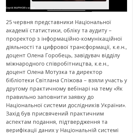
25 червня представники Національної
академії статистики, обліку та аудиту –
проректор з інформаційно-комунікаційної
діяльності та цифрової трансформації, к.е.н.,
доцент Олена Горобець, завідувач відділу
міжнародного співробітництва, к.е.н.,
доцент Олена Мотузка та директор
бібліотеки Світлана Спіжова – взяли участь у
другому практичному вебінарі на тему «Як
правильно заповнити заявку до
Національної системи дослідників України».
Захід був присвячений практичним
аспектам подання, підтвердження та
верифікації даних у Національній системі