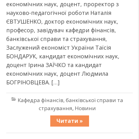
економічних наук, доцент, проректор з
науково-педагогічної роботи Наталія
ЄВТУШЕНКО, доктор економічних наук,
професор, завідувач кафедри фінансів,
банківської справи та страхування,
Заслужений економіст України Таїсія
БОНДАРУК, кандидат економічних наук,
доцент Ірина ЗАЇЧКО та кандидат
економічних наук, доцент Людмила
БОГРІНОВЦЕВА. […]
Кафедра фінансів, банківської справи та
страхування
,
Новини
Читати »