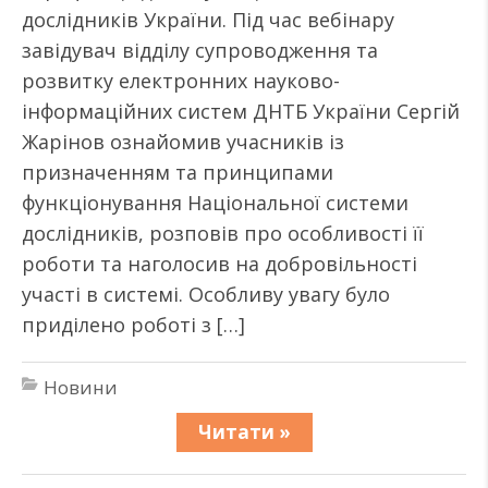
дослідників України. Під час вебінару
завідувач відділу супроводження та
розвитку електронних науково-
інформаційних систем ДНТБ України Сергій
Жарінов ознайомив учасників із
призначенням та принципами
функціонування Національної системи
дослідників, розповів про особливості її
роботи та наголосив на добровільності
участі в системі. Особливу увагу було
приділено роботі з […]
Новини
Читати »