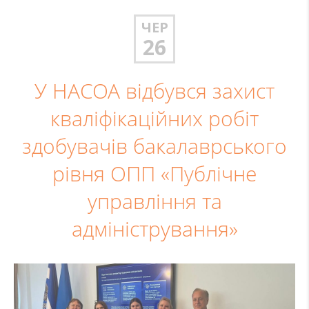
ЧЕР
26
У НАСОА відбувся захист
кваліфікаційних робіт
здобувачів бакалаврського
рівня ОПП «Публічне
управління та
адміністрування»