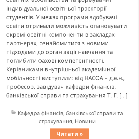
індивідуальної освітньої траєкторії
студентів. У межах програми здобувачі
освіти отримали можливість опановувати
окремі освітні компоненти в закладах-
партнерах, ознайомитися з новими
підходами до організації навчання та
поглибити фахові компетентності.
Керівниками внутрішньої академічної
мобільності виступили: від НАСОА – д.е.н.,
професор, завідувач кафедри фінансів,
банківської справи та страхування Т. Г. […]
Кафедра фінансів, банківської справи та
страхування
,
Новини
Читати »