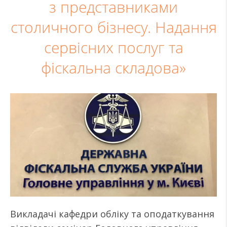
з представниками
столичного бізнесу. Надання
сервісних послуг та
фіскальна складова»
Викладачі кафедри обліку та оподаткування