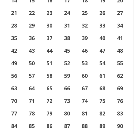
14
15
16
17
18
19
20
21
22
23
24
25
26
27
28
29
30
31
32
33
34
35
36
37
38
39
40
41
42
43
44
45
46
47
48
49
50
51
52
53
54
55
56
57
58
59
60
61
62
63
64
65
66
67
68
69
70
71
72
73
74
75
76
77
78
79
80
81
82
83
84
85
86
87
88
89
90