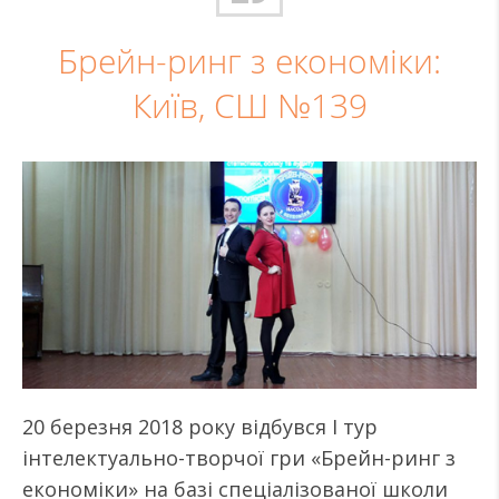
Брейн-ринг з економіки:
Київ, СШ №139
20 березня 2018 року відбувся I тур
інтелектуально-творчої гри «Брейн-ринг з
економіки» на базі спеціалізованої школи