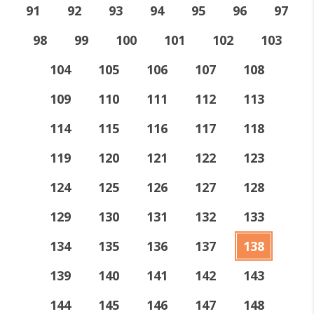
91
92
93
94
95
96
97
98
99
100
101
102
103
104
105
106
107
108
109
110
111
112
113
114
115
116
117
118
119
120
121
122
123
124
125
126
127
128
129
130
131
132
133
134
135
136
137
138
139
140
141
142
143
144
145
146
147
148