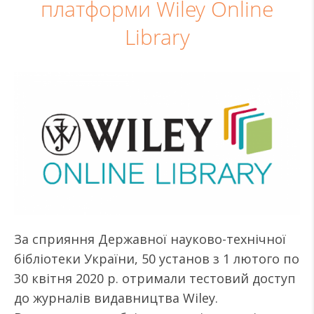
платформи Wiley Online
Library
За сприяння Державної науково-технічної
бібліотеки України, 50 установ з 1 лютого по
30 квітня 2020 р. отримали тестовий доступ
до журналів видавництва Wiley.