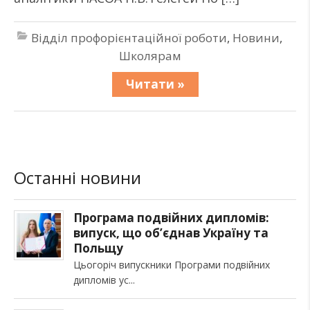
Відділ профорієнтаційної роботи
,
Новини
,
Школярам
Читати »
Останні новини
Програма подвійних дипломів:
випуск, що об’єднав Україну та
Польщу
Цьогоріч випускники Програми подвійних
дипломів ус