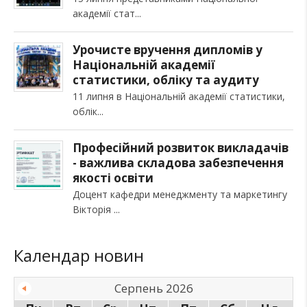
академії стат
Урочисте вручення дипломів у
Національній академії
статистики, обліку та аудиту
11 липня в Національній академії статистики,
облік
Професійний розвиток викладачів
- важлива складова забезпечення
якості освіти
Доцент кафедри менеджменту та маркетингу
Вікторія
Календар новин
Серпень 2026