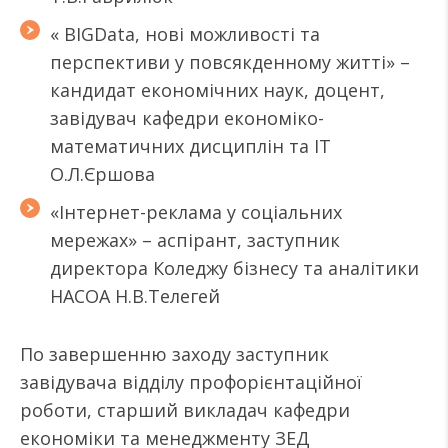
« BIGData, нові можливості та
перспективи у повсякденному житті» –
кандидат економічних наук, доцент,
завідувач кафедри економіко-
математичних дисциплін та ІТ
О.Л.Єршова
«Інтернет-реклама у соціальних
мережах» – аспірант, заступник
директора Коледжу бізнесу та аналітики
НАСОА Н.В.Телегей
По завершенню заходу заступник
завідувача відділу профорієнтаційної
роботи, старший викладач кафедри
економіки та менеджменту ЗЕД