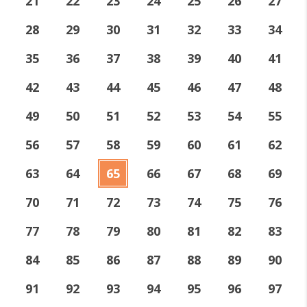
21
22
23
24
25
26
27
28
29
30
31
32
33
34
35
36
37
38
39
40
41
42
43
44
45
46
47
48
49
50
51
52
53
54
55
56
57
58
59
60
61
62
63
64
65
66
67
68
69
70
71
72
73
74
75
76
77
78
79
80
81
82
83
84
85
86
87
88
89
90
91
92
93
94
95
96
97