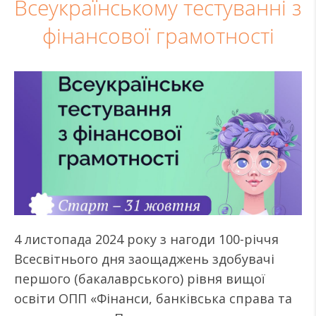
Всеукраїнському тестуванні з
фінансової грамотності
4 листопада 2024 року з нагоди 100-річчя
Всесвітнього дня заощаджень здобувачі
першого (бакалаврського) рівня вищої
освіти ОПП «Фінанси, банківська справа та