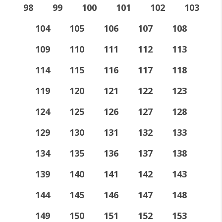
98
99
100
101
102
103
104
105
106
107
108
109
110
111
112
113
114
115
116
117
118
119
120
121
122
123
124
125
126
127
128
129
130
131
132
133
134
135
136
137
138
139
140
141
142
143
144
145
146
147
148
149
150
151
152
153