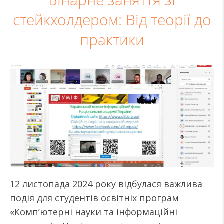
Бінарне заняття зі
стейкхолдером: Від теорії до
практики
12 листопада 2024 року відбулася важлива
подія для студентів освітніх програм
«Комп’ютерні науки та інформаційні