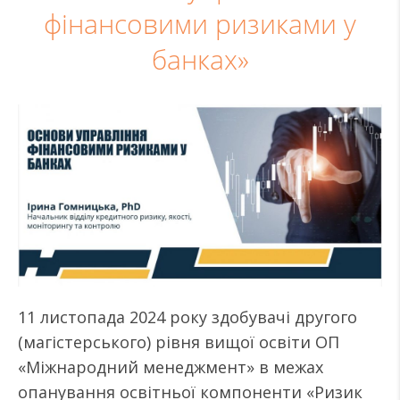
фінансовими ризиками у
банках»
11 листопада 2024 року здобувачі другого
(магістерського) рівня вищої освіти ОП
«Міжнародний менеджмент» в межах
опанування освітньої компоненти «Ризик