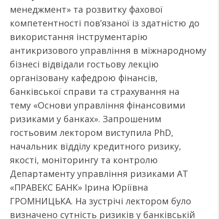
менеджмент» та розвитку фахової
компетентності пов’язаної із здатністю до
використання інструментарію
антикризового управління в міжнародному
бізнесі відвідали гостьову лекцію
організовану кафедрою фінансів,
банківської справи та страхування на
тему «Основи управління фінансовими
ризиками у банках». Запрошеним
гостьовим лектором виступила PhD,
начальник відділу кредитного ризику,
якості, моніторингу та контролю
Департаменту управління ризиками АТ
«ПРАВЕКС БАНК» Ірина Юріївна
ГРОМНИЦЬКА. На зустрічі лектором було
визначено сутність ризиків у банківській