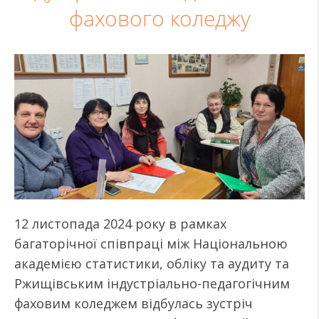
фахового коледжу
12 листопада 2024 року в рамках
багаторічної співпраці між Національною
академією статистики, обліку та аудиту та
Ржищівським індустріально-педагогічним
фаховим коледжем відбулась зустріч