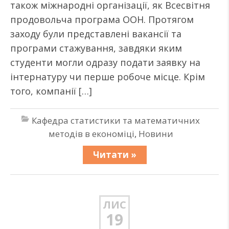
також міжнародні організації, як Всесвітня
продовольча програма ООН. Протягом
заходу були представлені вакансії та
програми стажування, завдяки яким
студенти могли одразу подати заявку на
інтернатуру чи перше робоче місце. Крім
того, компанії […]
Кафедра статистики та математичних
методів в економіці
,
Новини
Читати »
ЛИС
19