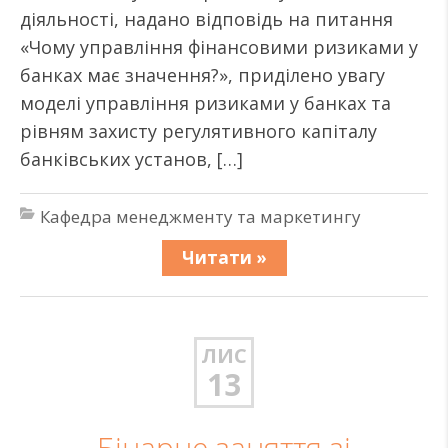
діяльності, надано відповідь на питання
«Чому управління фінансовими ризиками у
банках має значення?», приділено увагу
моделі управління ризиками у банках та
рівням захисту регулятивного капіталу
банківських установ, […]
Кафедра менеджменту та маркетингу
Читати »
ЛИС
13