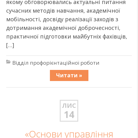
якому обговорювались актуальні питання
сучасних методів навчання, академічної
мобільності, досвіду реалізації заходів з
дотримання академічної доброчесності,
практичної підготовки майбутніх фахівців,
[…]
Відділ профорієнтаційної роботи
Читати »
ЛИС
14
«Основи управління