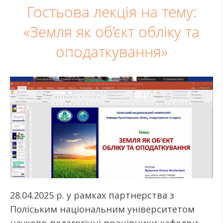
Гостьова лекція на тему:
«Земля як об’єкт обліку та
оподаткування»
28.04.2025 р. у рамках партнерства з
Поліським національним університетом