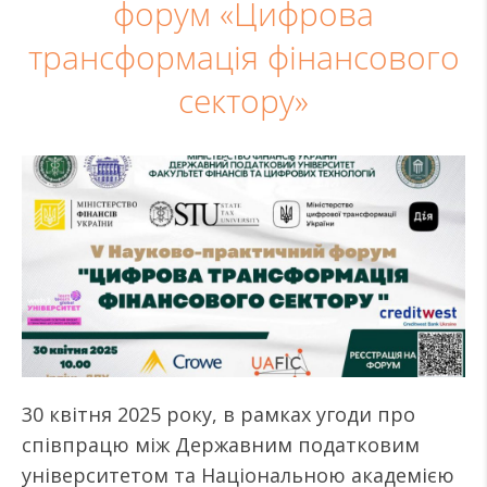
форум «Цифрова
трансформація фінансового
сектору»
30 квітня 2025 року, в рамках угоди про
співпрацю між Державним податковим
університетом та Національною академією