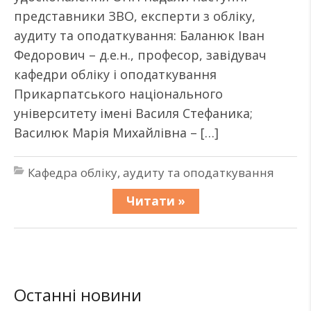
представники ЗВО, експерти з обліку,
аудиту та оподаткування: Баланюк Іван
Федорович – д.е.н., професор, завідувач
кафедри обліку і оподаткування
Прикарпатського національного
університету імені Василя Стефаника;
Василюк Марія Михайлівна – […]
Кафедра обліку, аудиту та оподаткування
Читати »
Останні новини