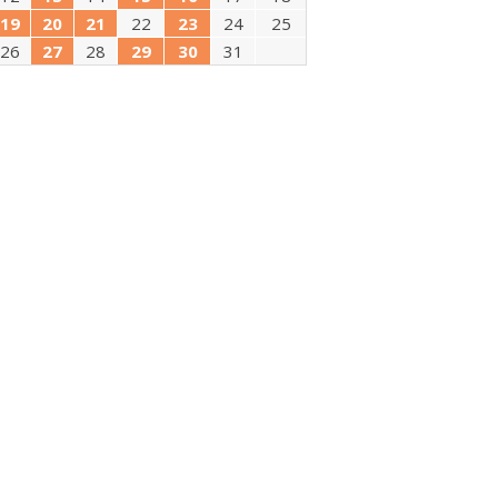
19
20
21
22
23
24
25
26
27
28
29
30
31