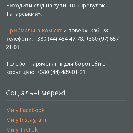
Виходити слід на зупинці «Провулок
Татарський».
Приймальна комісія
: 2 поверх, каб. 28
телефони: +380 (44) 484-47-78, +380 (97) 657-
21-01
Телефон гарячої лінії для боротьби з
корупцією: +380 (44) 489-01-21
Соціальні мережі
Ми у Facebook
Ми у Instagram
Ми у TikTok