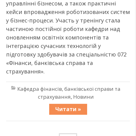
управлінні бізнесом, а також практичні
кейси впровадження роботизованих систем
у бізнес-процеси. Участь у тренінгу стала
частиною постійної роботи кафедри над
оновленням освітніх компонентів та
інтеграцією сучасних технологій у
підготовку здобувачів за спеціальністю 072
«Фінанси, банківська справа та
страхування».
Кафедра фінансів, банківської справи та
страхування
,
Новини
Читати »