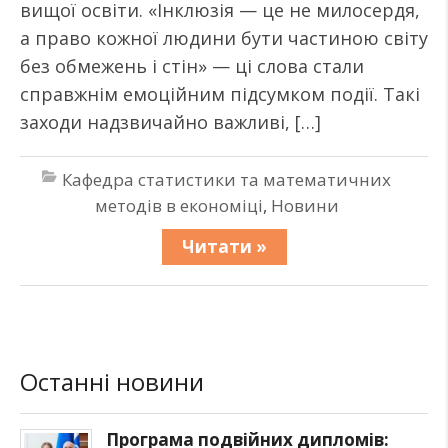
вищої освіти. «Інклюзія — це не милосердя,
а право кожної людини бути частиною світу
без обмежень і стін» — ці слова стали
справжнім емоційним підсумком події. Такі
заходи надзвичайно важливі, […]
Кафедра статистики та математичних
методів в економіці
,
Новини
Читати »
Останні новини
Програма подвійних дипломів: