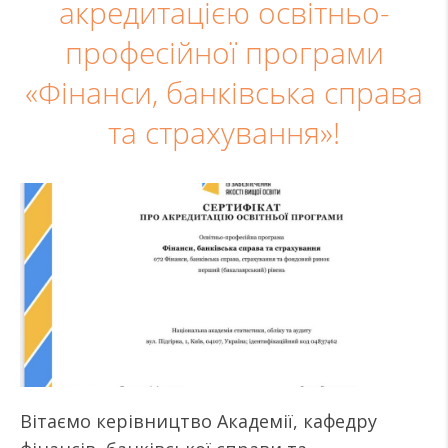
акредитацією освітньо-
професійної програми
«Фінанси, банківська справа
та страхування»!
Вітаємо керівництво Академії, кафедру