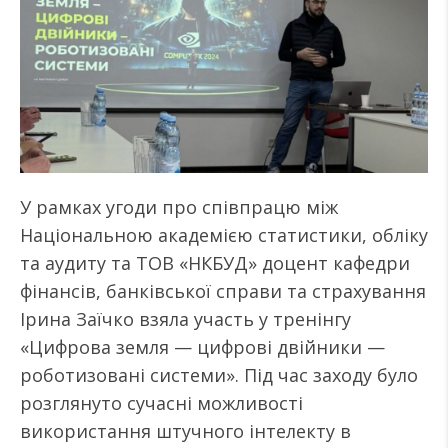
У рамках угоди про співпрацю між
Національною академією статистики, обліку
та аудиту та ТОВ «НКБУД» доцент кафедри
фінансів, банківської справи та страхування
Ірина Заїчко взяла участь у тренінгу
«Цифрова земля — цифрові двійники —
роботизовані системи». Під час заходу було
розглянуто сучасні можливості
використання штучного інтелекту в