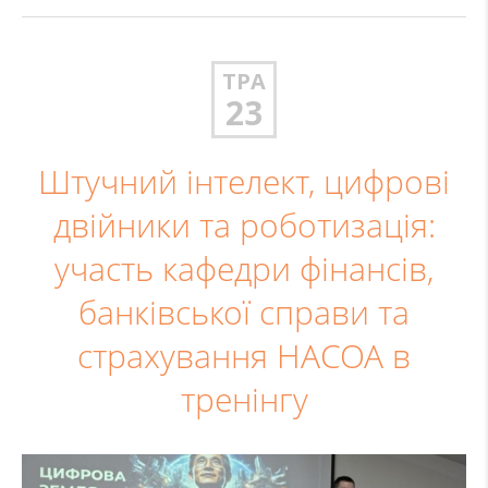
ТРА
23
Штучний інтелект, цифрові
двійники та роботизація:
участь кафедри фінансів,
банківської справи та
страхування НАСОА в
тренінгу