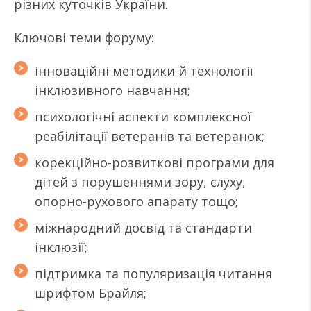
різних куточків України.
Ключові теми форуму:
інноваційні методики й технології
інклюзивного навчання;
психологічні аспекти комплексної
реабілітації ветеранів та ветеранок;
корекційно-розвиткові програми для
дітей з порушеннями зору, слуху,
опорно-рухового апарату тощо;
міжнародний досвід та стандарти
інклюзії;
підтримка та популяризація читання
шрифтом Брайля;