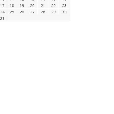
17
18
19
20
21
22
23
24
25
26
27
28
29
30
31