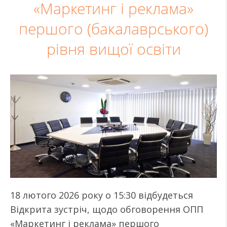
«Маркетинг і реклама»
першого (бакалаврського)
рівня вищої освіти
18 лютого 2026 року о 15:30 відбудеться
Відкрита зустріч, щодо обговорення ОПП
«Маркетинг і реклама» першого