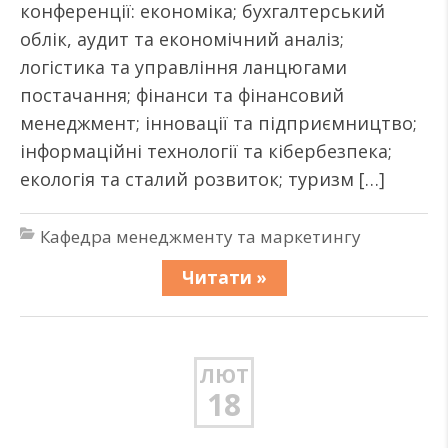
конференції: економіка; бухгалтерський
облік, аудит та економічний аналіз;
логістика та управління ланцюгами
постачання; фінанси та фінансовий
менеджмент; інновації та підприємництво;
інформаційні технології та кібербезпека;
екологія та сталий розвиток; туризм […]
Кафедра менеджменту та маркетингу
Читати »
ЛЮТ
18