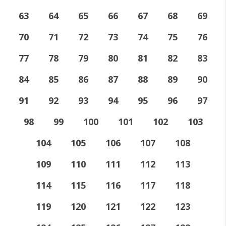
63
64
65
66
67
68
69
70
71
72
73
74
75
76
77
78
79
80
81
82
83
84
85
86
87
88
89
90
91
92
93
94
95
96
97
98
99
100
101
102
103
104
105
106
107
108
109
110
111
112
113
114
115
116
117
118
119
120
121
122
123