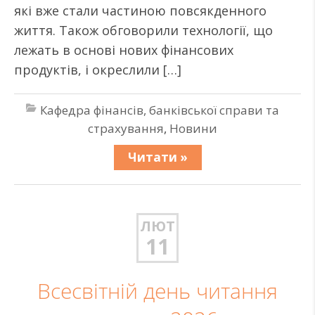
які вже стали частиною повсякденного
життя. Також обговорили технології, що
лежать в основі нових фінансових
продуктів, і окреслили […]
Кафедра фінансів, банківської справи та
страхування
,
Новини
Читати »
ЛЮТ
11
Всесвітній день читання