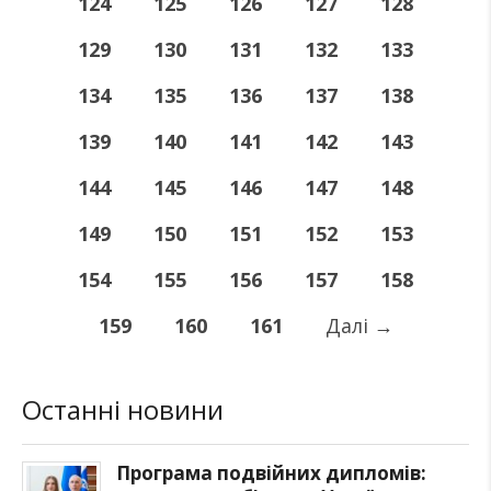
124
125
126
127
128
129
130
131
132
133
134
135
136
137
138
139
140
141
142
143
144
145
146
147
148
149
150
151
152
153
154
155
156
157
158
159
160
161
Далі
→
Останні новини
Програма подвійних дипломів: