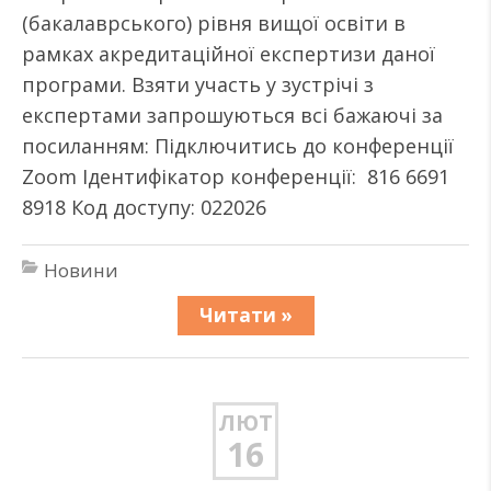
(бакалаврського) рівня вищої освіти в
рамках акредитаційної експертизи даної
програми. Взяти участь у зустрічі з
експертами запрошуються всі бажаючі за
посиланням: Підключитись до конференції
Zoom Ідентифікатор конференції: 816 6691
8918 Код доступу: 022026
Новини
Читати »
ЛЮТ
16