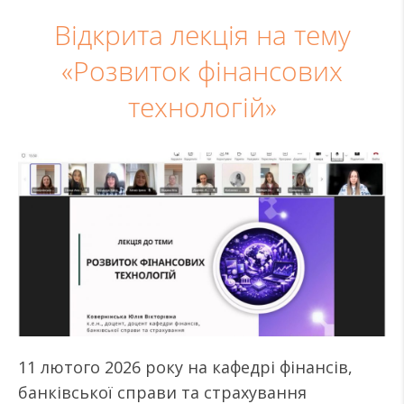
Відкрита лекція на тему
«Розвиток фінансових
технологій»
11 лютого 2026 року на кафедрі фінансів,
банківської справи та страхування