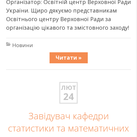
Організатор: Освітній центр Верховної Ради
України. Щиро дякуємо представникам
Освітнього центру Верховної Ради за
організацію цікавого та змістовного заходу!
Новини
Читати »
ЛЮТ
24
Завідувач кафедри
статистики та математичних