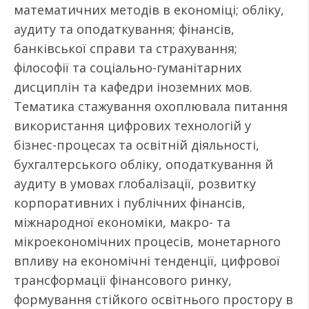
математичних методів в економіці; обліку,
аудиту та оподаткування; фінансів,
банківської справи та страхування;
філософії та соціально-гуманітарних
дисциплін та кафедри іноземних мов.
Тематика стажування охоплювала питання
використання цифрових технологій у
бізнес-процесах та освітній діяльності,
бухгалтерського обліку, оподаткування й
аудиту в умовах глобалізації, розвитку
корпоративних і публічних фінансів,
міжнародної економіки, макро- та
мікроекономічних процесів, монетарного
впливу на економічні тенденції, цифрової
трансформації фінансового ринку,
формування стійкого освітнього простору в