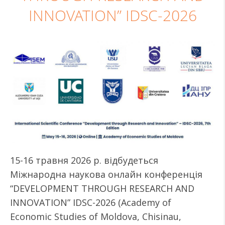
INNOVATION” IDSC-2026
15-16 травня 2026 р. відбудеться
Міжнародна наукова онлайн конференція
“DEVELOPMENT THROUGH RESEARCH AND
INNOVATION” IDSC-2026 (Academy of
Economic Studies of Moldova, Chisinau,