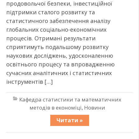
продовольчої безпеки, інвестиційної
підтримки сталого розвитку та
статистичного забезпечення аналізу
глобальних соціально-економічних
процесів. Отримані результати
сприятимуть подальшому розвитку
наукових досліджень, удосконаленню
освітнього процесу та впровадженню
сучасних аналітичних і статистичних
інструментів […]
Кафедра статистики та математичних
методів в економіці
,
Новини
Читати »