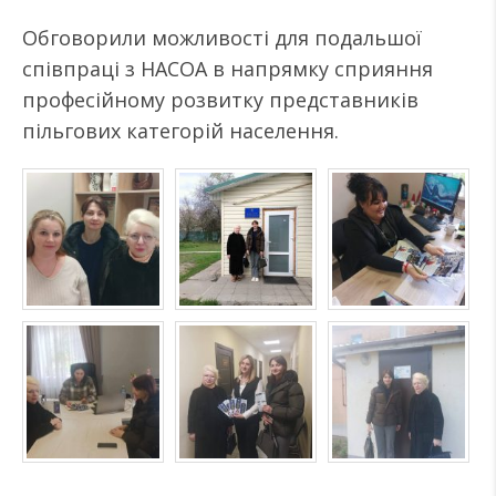
Обговорили можливості для подальшої
співпраці з НАСОА в напрямку сприяння
професійному розвитку представників
пільгових категорій населення.