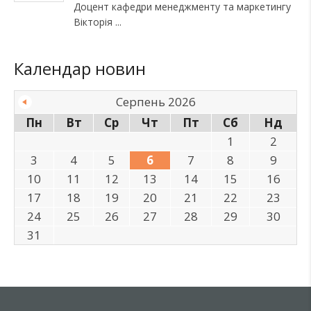
Доцент кафедри менеджменту та маркетингу
Вікторія
Календар новин
Серпень 2026
Пн
Вт
Ср
Чт
Пт
Сб
Нд
1
2
3
4
5
6
7
8
9
10
11
12
13
14
15
16
17
18
19
20
21
22
23
24
25
26
27
28
29
30
31