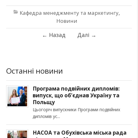
Кафедра менеджменту та маркетингу
,
Новини
←
Назад
Далі
→
Останні новини
Програма подвійних дипломів:
випуск, що об’єднав Україну та
Польщу
Цьогоріч випускники Програми подвійних
дипломів ус
НАСОА та Обухівська міська рада