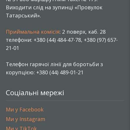
Виходити слід на зупинці «Провулок
Татарський».
Приймальна комісія
: 2 поверх, каб. 28
телефони: +380 (44) 484-47-78, +380 (97) 657-
21-01
Телефон гарячої лінії для боротьби з
корупцією: +380 (44) 489-01-21
Соціальні мережі
Ми у Facebook
Ми у Instagram
Ми у TikTok