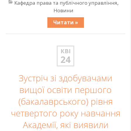
Кафедра права та публічного управління
,
Новини
Читати »
КВІ
24
Зустріч зі здобувачами
вищої освіти першого
(бакалаврського) рівня
четвертого року навчання
Академії, які виявили