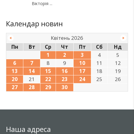
Вікторія
Календар новин
Квітень 2026
Пн
Вт
Ср
Чт
Пт
Сб
Нд
1
2
3
4
5
6
7
8
9
10
11
12
13
14
15
16
17
18
19
20
21
22
23
24
25
26
27
28
29
30
Наша адреса