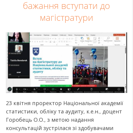
бажання вступати до
магістратури
23 квітня проректор Національної академії
статистики, обліку та аудиту, к.е.н., доцент
Горобець О.О., з метою надання
консультацій зустрілася зі здобувачами