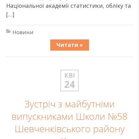
Національної академії статистики, обліку та
[…]
Новини
Читати »
КВІ
24
Зустріч з майбутніми
випускниками Школи №58
Шевченківського району