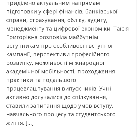
приділено актуальним напрямам
підготовки у сфері фінансів, банківської
справи, страхування, обліку, аудиту,
менеджменту та цифрової економіки. Таїсія
Григорівна розповіла майбутнім
вступникам про особливості вступної
кампанії, перспективи професійного
розвитку, можливості міжнародної
академічної мобільності, проходження
практики та подальшого
працевлаштування випускників. Учні
активно долучалися до спілкування,
ставили запитання щодо умов вступу,
навчального процесу та студентського
життя. […]