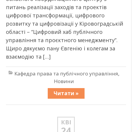
питань реалізації заходів та проектів
цифрової трансформації, цифрового
розвитку та цифровізації у Кіровоградській
області – “Цифровий хаб публічного
управління та проєктного менеджменту”.
Щиро дякуємо пану Євгенію і колегам за
взаємодію та […]
Кафедра права та публічного управління
,
Новини
Читати »
КВІ
24