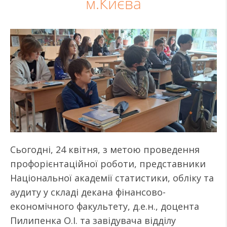
м.Києва
Сьогодні, 24 квітня, з метою проведення
профорієнтаційної роботи, представники
Національної академії статистики, обліку та
аудиту у складі декана фінансово-
економічного факультету, д.е.н., доцента
Пилипенка О.І. та завідувача відділу