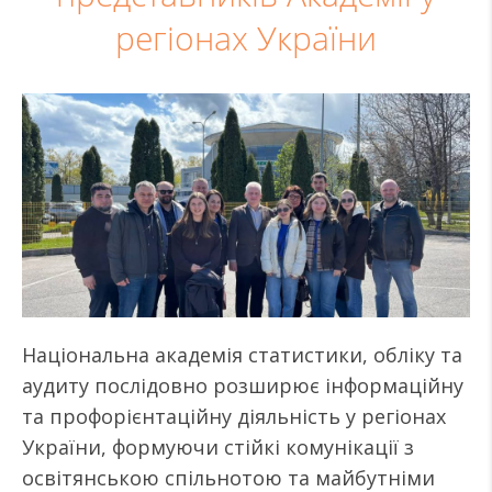
регіонах України
Національна академія статистики, обліку та
аудиту послідовно розширює інформаційну
та профорієнтаційну діяльність у регіонах
України, формуючи стійкі комунікації з
освітянською спільнотою та майбутніми