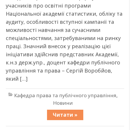
учасників про освітні програми
Національної академії статистики, обліку та
аудиту, особливості вступної кампанії та
можливості навчання за сучасними
спеціальностями, затребуваними на ринку
праці. Значний внесок у реалізацію цієї
ініціативи здійснив представник Академії,
к.н.з держ.упр., доцент кафедри публічного
управління та права – Сергій Воробйов,
який […]
Кафедра права та публічного управління
,
Новини
Читати »