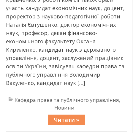
участь кандидат економічних наук, доцент,
проректор з науково-педагогічної роботи
Наталія Євтушенко, доктор економічних
наук, професор, декан фінансово-
економічного факультету Оксана
Кириленко, кандидат наук з державного
управління, доцент, заслужений працівник
освіти України, завідувач кафедри права та
публічного управління Володимир
Вакуленко, кандидат наук […]
Кафедра права та публічного управління
,
Новини
Читати »