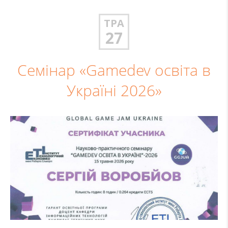
ТРА
27
Семінар «Gamedev освіта в
Україні 2026»