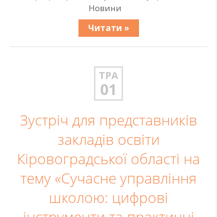
Новини
Читати »
ТРА
01
Зустріч для представників
закладів освіти
Кіровоградської області на
тему «Сучасне управління
школою: цифрові