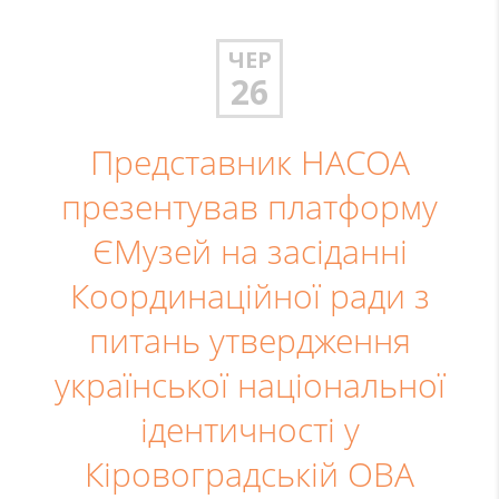
ЧЕР
26
Представник НАСОА
презентував платформу
ЄМузей на засіданні
Координаційної ради з
питань утвердження
української національної
ідентичності у
Кіровоградській ОВА