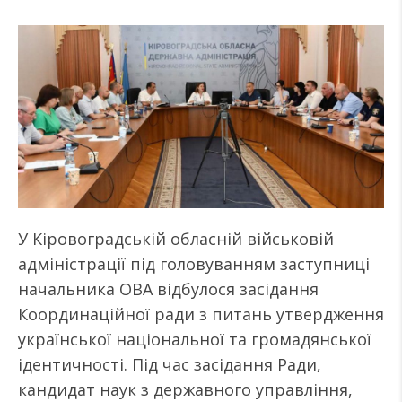
У Кіровоградській обласній військовій
адміністрації під головуванням заступниці
начальника ОВА відбулося засідання
Координаційної ради з питань утвердження
української національної та громадянської
ідентичності. Під час засідання Ради,
кандидат наук з державного управління,