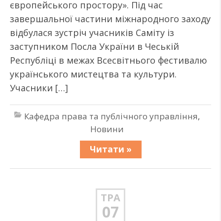
європейського простору». Під час
завершальної частини міжнародного заходу
відбулася зустріч учасників Саміту із
заступником Посла України в Чеській
Республіці в межах Всесвітнього фестивалю
українського мистецтва та культури.
Учасники […]
Кафедра права та публічного управління
,
Новини
Читати »
ТРА
07