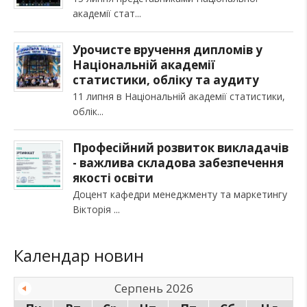
академії стат
Урочисте вручення дипломів у
Національній академії
статистики, обліку та аудиту
11 липня в Національній академії статистики,
облік
Професійний розвиток викладачів
- важлива складова забезпечення
якості освіти
Доцент кафедри менеджменту та маркетингу
Вікторія
Календар новин
Серпень 2026