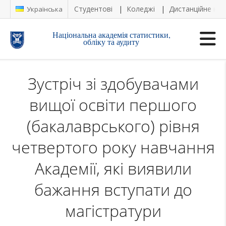
Студентові
Коледжі
Дистанційне на
Українська
Національна академія статистики,
обліку та аудиту
Зустріч зі здобувачами
вищої освіти першого
(бакалаврського) рівня
четвертого року навчання
Академії, які виявили
бажання вступати до
магістратури