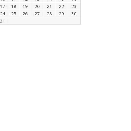
17
18
19
20
21
22
23
24
25
26
27
28
29
30
31