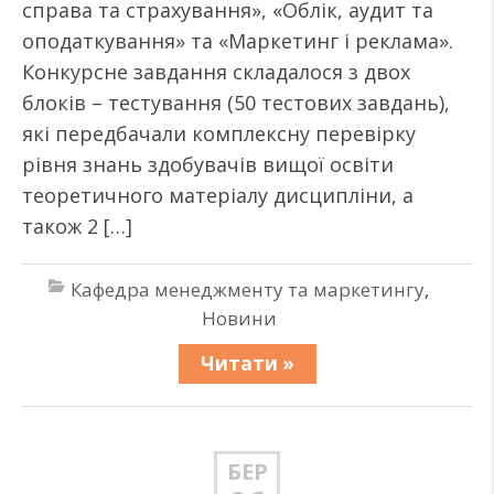
справа та страхування», «Облік, аудит та
оподаткування» та «Маркетинг і реклама».
Конкурсне завдання складалося з двох
блоків – тестування (50 тестових завдань),
які передбачали комплексну перевірку
рівня знань здобувачів вищої освіти
теоретичного матеріалу дисципліни, а
також 2 […]
Кафедра менеджменту та маркетингу
,
Новини
Читати »
БЕР