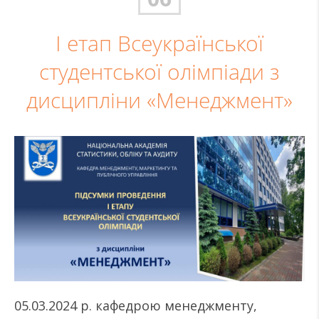
І етап Всеукраїнської
студентської олімпіади з
дисципліни «Менеджмент»
05.03.2024 р. кафедрою менеджменту,