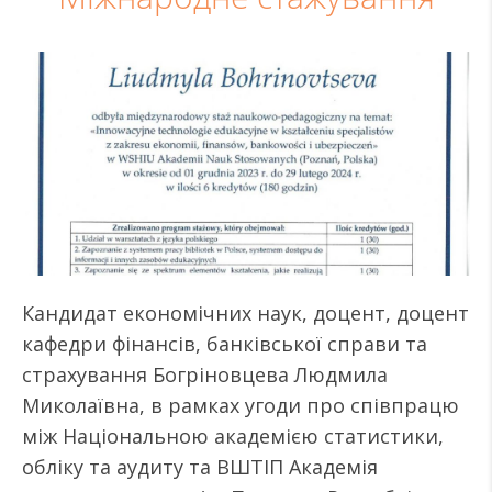
Кандидат економічних наук, доцент, доцент
кафедри фінансів, банківської справи та
страхування Богріновцева Людмила
Миколаївна, в рамках угоди про співпрацю
між Національною академією статистики,
обліку та аудиту та ВШТІП Академія