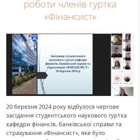
роботи членів гуртка
«Фінансист»
20 березня 2024 року відбулося чергове
засідання студентського наукового гуртка
кафедри фінансів, банківської справи та
страхування «Фінансист», яке було