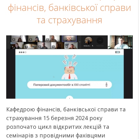
фінансів, банківської справи
та страхування
Кафедрою фінансів, банківської справи та
страхування 15 березня 2024 року
розпочато цикл відкритих лекцій та
семінарів з провідними фахівцями