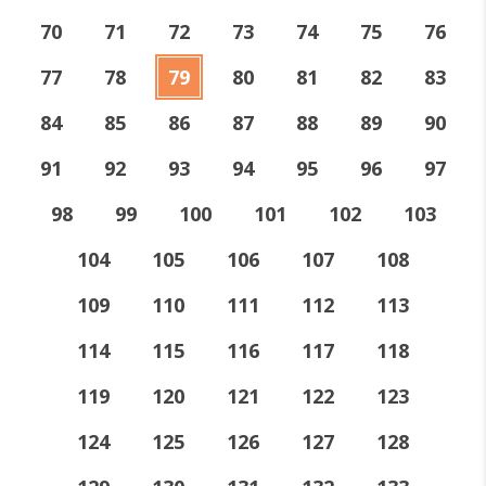
70
71
72
73
74
75
76
77
78
79
80
81
82
83
84
85
86
87
88
89
90
91
92
93
94
95
96
97
98
99
100
101
102
103
104
105
106
107
108
109
110
111
112
113
114
115
116
117
118
119
120
121
122
123
124
125
126
127
128