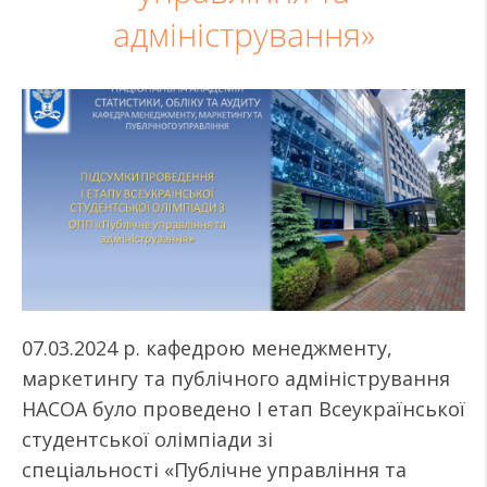
адміністрування»
07.03.2024 р. кафедрою менеджменту,
маркетингу та публічного адміністрування
НАСОА було проведено І етап Всеукраїнської
студентської олімпіади зі
спеціальності «Публічне управління та