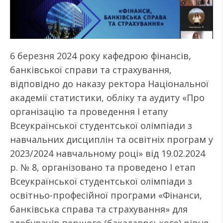
6 березня 2024 року кафедрою фінансів,
банківської справи та страхування,
відповідно до наказу ректора Національної
академії статистики, обліку та аудиту «Про
організацію та проведення І етапу
Всеукраїнської студентської олімпіади з
навчальних дисциплін та освітніх програм у
2023/2024 навчальному році» від 19.02.2024
р. № 8, організовано та проведено І етап
Всеукраїнської студентської олімпіади з
освітньо-професійної програми «Фінанси,
банківська справа та страхування» для