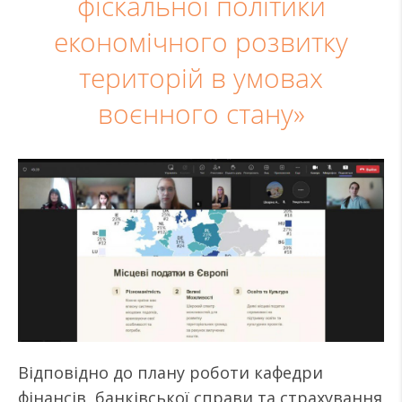
фіскальної політики
економічного розвитку
територій в умовах
воєнного стану»
Відповідно до плану роботи кафедри
фінансів, банківської справи та страхування