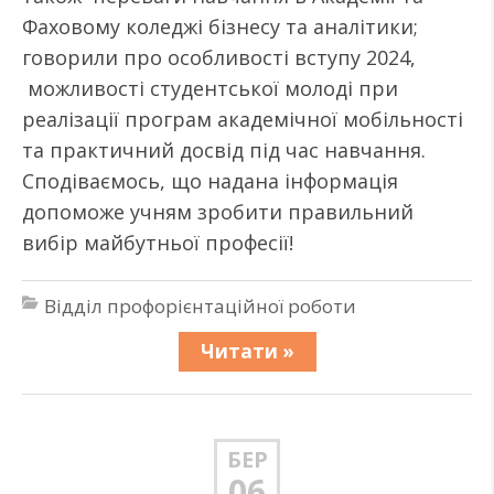
Фаховому коледжі бізнесу та аналітики;
говорили про особливості вступу 2024,
можливості студентської молоді при
реалізації програм академічної мобільності
та практичний досвід під час навчання.
Сподіваємось, що надана інформація
допоможе учням зробити правильний
вибір майбутньої професії!
Відділ профорієнтаційної роботи
Читати »
БЕР
06