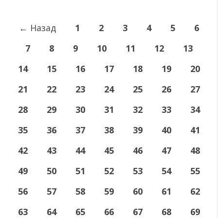
←
Назад
1
2
3
4
5
6
7
8
9
10
11
12
13
14
15
16
17
18
19
20
21
22
23
24
25
26
27
28
29
30
31
32
33
34
35
36
37
38
39
40
41
42
43
44
45
46
47
48
49
50
51
52
53
54
55
56
57
58
59
60
61
62
63
64
65
66
67
68
69