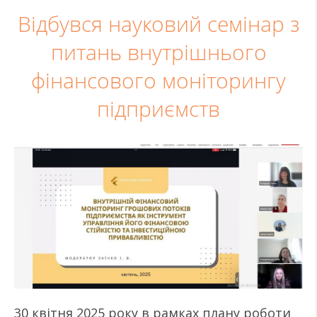
Відбувся науковий семінар з
питань внутрішнього
фінансового моніторингу
підприємств
30 квітня 2025 року в рамках плану роботи