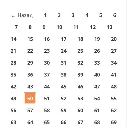
←
Назад
1
2
3
4
5
6
7
8
9
10
11
12
13
14
15
16
17
18
19
20
21
22
23
24
25
26
27
28
29
30
31
32
33
34
35
36
37
38
39
40
41
42
43
44
45
46
47
48
49
50
51
52
53
54
55
56
57
58
59
60
61
62
63
64
65
66
67
68
69