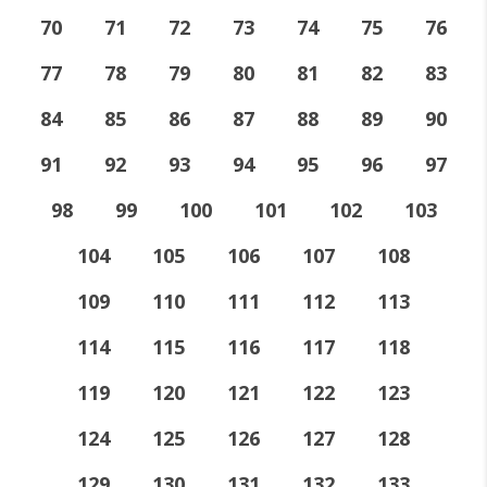
70
71
72
73
74
75
76
77
78
79
80
81
82
83
84
85
86
87
88
89
90
91
92
93
94
95
96
97
98
99
100
101
102
103
104
105
106
107
108
109
110
111
112
113
114
115
116
117
118
119
120
121
122
123
124
125
126
127
128
129
130
131
132
133