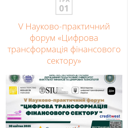
01
V Науково-практичний
форум «Цифрова
трансформація фінансового
сектору»