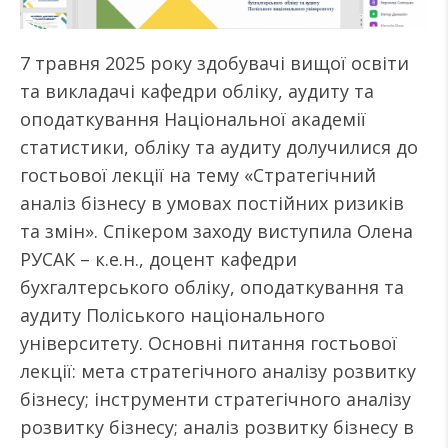
7 травня 2025 року здобувачі вищої освіти
та викладачі кафедри обліку, аудиту та
оподаткування Національної академії
статистики, обліку та аудиту долучилися до
гостьової лекції на тему «Стратегічний
аналіз бізнесу в умовах постійних ризиків
та змін». Спікером заходу виступила Олена
РУСАК – к.е.н., доцент кафедри
бухгалтерського обліку, оподаткування та
аудиту Поліського національного
університету. Основні питання гостьової
лекції: мета стратегічного аналізу розвитку
бізнесу; інструменти стратегічного аналізу
розвитку бізнесу; аналіз розвитку бізнесу в