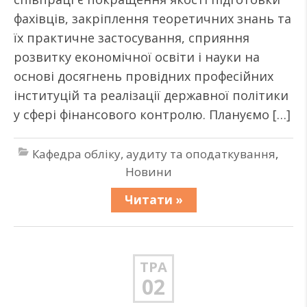
фахівців, закріплення теоретичних знань та
їх практичне застосування, сприяння
розвитку економічної освіти і науки на
основі досягнень провідних професійних
інституцій та реалізації державної політики
у сфері фінансового контролю. Плануємо […]
Кафедра обліку, аудиту та оподаткування
,
Новини
Читати »
ТРА
02