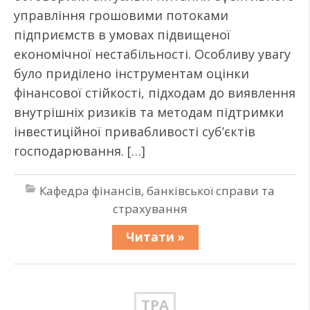
управління грошовими потоками
підприємств в умовах підвищеної
економічної нестабільності. Особливу увагу
було приділено інструментам оцінки
фінансової стійкості, підходам до виявлення
внутрішніх ризиків та методам підтримки
інвестиційної привабливості суб’єктів
господарювання. […]
Кафедра фінансів, банківської справи та
страхування
Читати »
ТРА