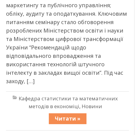
маркетингу та публічного управління;
обліку, аудиту та оподаткування. Ключовим
питанням семінару стало обговорення
розроблених Міністерством освіти і науки
та Міністерством цифрової трансформації
України “Рекомендацій щодо
відповідального впровадження та
використання технологій штучного
інтелекту в закладах вищої освіти”. Під час
заходу, […]
Кафедра статистики та математичних
методів в економіці
,
Новини
Читати »