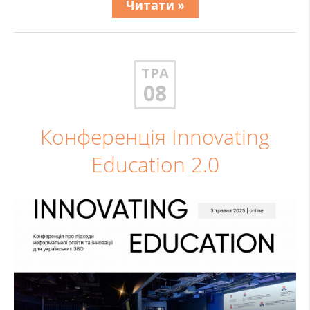
Читати »
ТРА
08
Конференція Innovating
Education 2.0