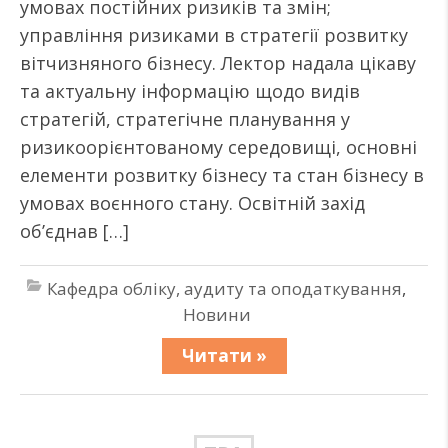
умовах постійних ризиків та змін;
управління ризиками в стратегії розвитку
вітчизняного бізнесу. Лектор надала цікаву
та актуальну інформацію щодо видів
стратегій, стратегічне планування у
ризикоорієнтованому середовищі, основні
елементи розвитку бізнесу та стан бізнесу в
умовах воєнного стану. Освітній захід
об’єднав […]
Кафедра обліку, аудиту та оподаткування
,
Новини
Читати »