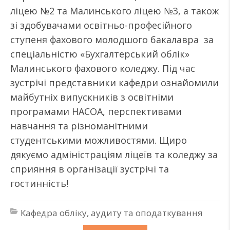
ліцею №2 та Малинського ліцею №3, а також
зі здобувачами освітньо-професійного
ступеня фахового молодшого бакалавра за
спеціальністю «Бухгалтерський облік»
Малинського фахового коледжу. Під час
зустрічі представники кафедри ознайомили
майбутніх випускників з освітніми
програмами НАСОА, перспективами
навчання та різноманітними
студентськими можливостями. Щиро
дякуємо адміністраціям ліцеїв та коледжу за
сприяння в організації зустрічі та
гостинність!
Кафедра обліку, аудиту та оподаткування