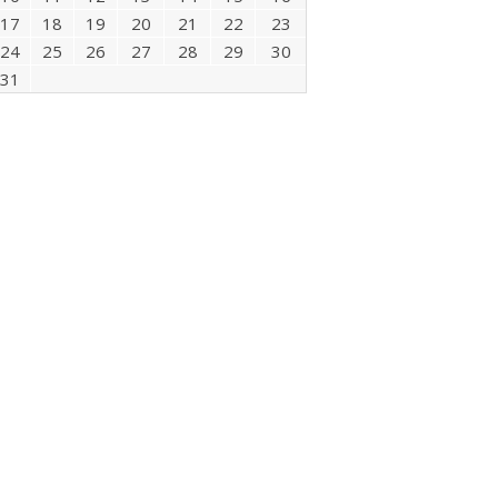
17
18
19
20
21
22
23
24
25
26
27
28
29
30
31