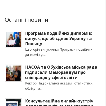
Останні новини
Програма подвійних дипломів:
випуск, що об’єднав Україну та
Польщу
Цьогоріч випускники Програми подвійних
дипломів ус
НАСОА та Обухівська міська рада
підписали Меморандум про
співпрацю у сфері освіти
Ректор Національної академії статистики,
обліку та
Консультаційна онлайн-зустріч