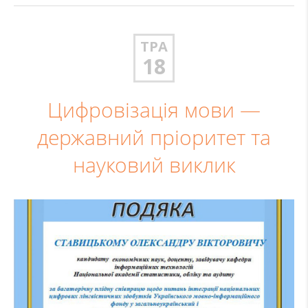
ТРА
18
Цифровізація мови —
державний пріоритет та
науковий виклик