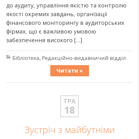
до аудиту, управління якістю та контролю
якості окремих завдань, організації
фінансового моніторингу в аудиторських
фірмах, що є важливою умовою
забезпечення високого […]
Бібліотека
,
Редакційно-видавничий відділ
Читати »
ТРА
18
Зустріч з майбутніми