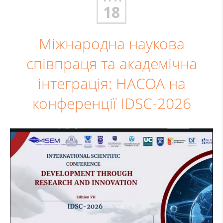
18
Міжнародна наукова
співпраця та академічна
інтеграція: НАСОА на
конференції IDSC-2026