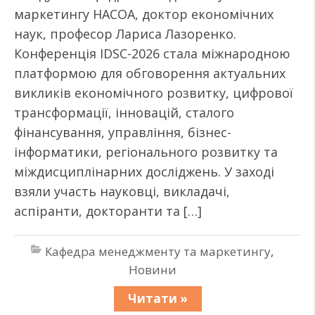
маркетингу НАСОА, доктор економічних
наук, професор Лариса Лазоренко.
Конференція IDSC-2026 стала міжнародною
платформою для обговорення актуальних
викликів економічного розвитку, цифрової
трансформації, інновацій, сталого
фінансування, управління, бізнес-
інформатики, регіонального розвитку та
міждисциплінарних досліджень. У заході
взяли участь науковці, викладачі,
аспіранти, докторанти та […]
Кафедра менеджменту та маркетингу
,
Новини
Читати »