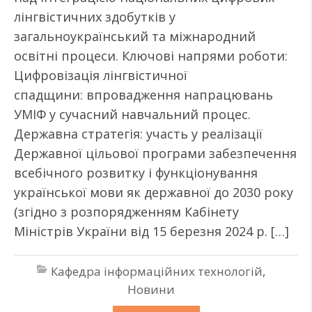
лінгвістичних здобутків у
загальноукраїнський та міжнародний
освітні процеси. Ключові напрями роботи:
Цифровізація лінгвістичної
спадщини: впровадження напрацювань
УМІФ у сучасний навчальний процес.
Державна стратегія: участь у реалізації
Державної цільової програми забезпечення
всебічного розвитку і функціонування
української мови як державної до 2030 року
(згідно з розпорядженням Кабінету
Міністрів України від 15 березня 2024 р. […]
Кафедра інформаційних технологій
,
Новини