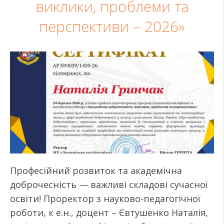
виклики, проблеми та
перспективи – 2026»
Професійний розвиток та академічна
доброчесність — важливі складові сучасної
освіти! Проректор з науково-педагогічної
роботи, к е.н., доцент – Євтушенко Наталія,