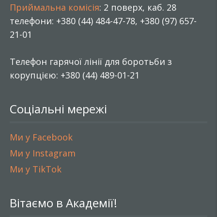
Приймальна комісія
: 2 поверх, каб. 28
телефони: +380 (44) 484-47-78, +380 (97) 657-
21-01
Телефон гарячої лінії для боротьби з
корупцією: +380 (44) 489-01-21
Соціальні мережі
Ми у Facebook
Ми у Instagram
Ми у TikTok
Вітаємо в Академії!