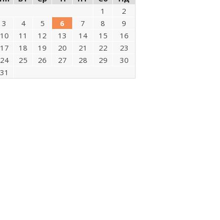
1
2
3
4
5
6
7
8
9
10
11
12
13
14
15
16
17
18
19
20
21
22
23
24
25
26
27
28
29
30
31