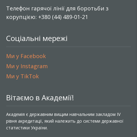
Телефон гарячої лінії для боротьби з
корупцією: +380 (44) 489-01-21
Соціальні мережі
Ми у Facebook
Ми у Instagram
Ми у TikTok
Вітаємо в Академії!
Академія є державним вищим навчальним закладом IV
рівня акредитації, який належить до системи державної
статистики України.