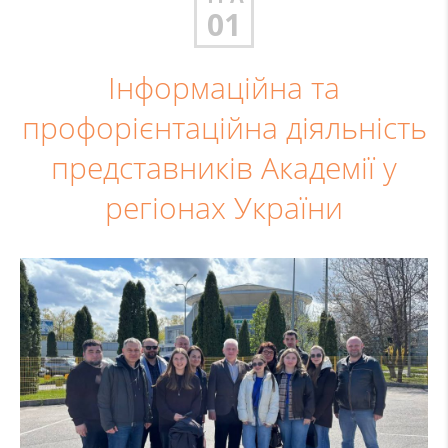
01
Інформаційна та
профорієнтаційна діяльність
представників Академії у
регіонах України