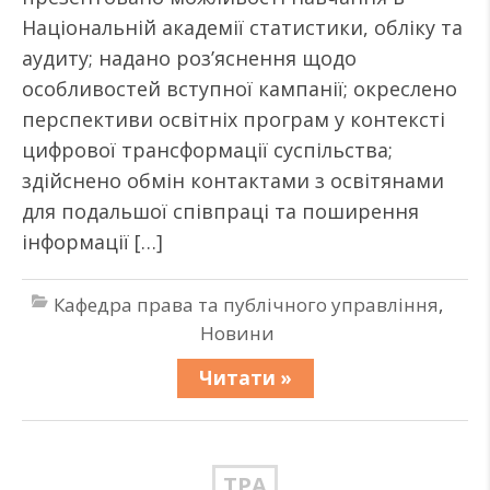
Національній академії статистики, обліку та
аудиту; надано роз’яснення щодо
особливостей вступної кампанії; окреслено
перспективи освітніх програм у контексті
цифрової трансформації суспільства;
здійснено обмін контактами з освітянами
для подальшої співпраці та поширення
інформації […]
Кафедра права та публічного управління
,
Новини
Читати »
ТРА