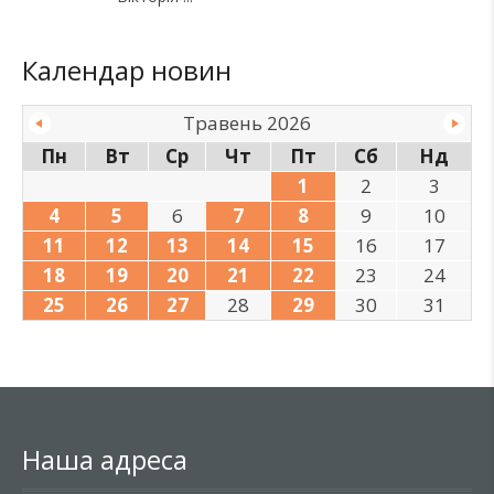
Календар новин
Травень 2026
Пн
Вт
Ср
Чт
Пт
Сб
Нд
1
2
3
4
5
6
7
8
9
10
11
12
13
14
15
16
17
18
19
20
21
22
23
24
25
26
27
28
29
30
31
Наша адреса