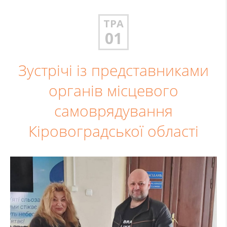
ТРА
01
Зустрічі із представниками
органів місцевого
самоврядування
Кіровоградської області