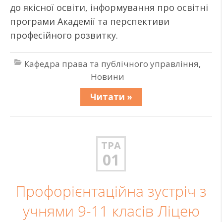
до якісної освіти, інформування про освітні
програми Академії та перспективи
професійного розвитку.
Кафедра права та публічного управління
,
Новини
Читати »
ТРА
01
Профорієнтаційна зустріч з
учнями 9-11 класів Ліцею