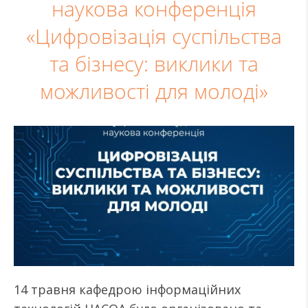
наукова конференція
«Цифровізація суспільства
та бізнесу: виклики та
можливості для молоді»
14 травня кафедрою інформаційних