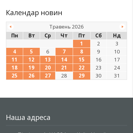
Календар новин
Травень 2026
Пн
Вт
Ср
Чт
Пт
Сб
Нд
1
2
3
4
5
6
7
8
9
10
11
12
13
14
15
16
17
18
19
20
21
22
23
24
25
26
27
28
29
30
31
Наша адреса