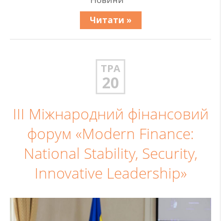
Читати »
ТРА
20
ІІІ Міжнародний фінансовий
форум «Modern Finance:
National Stability, Security,
Innovative Leadership»