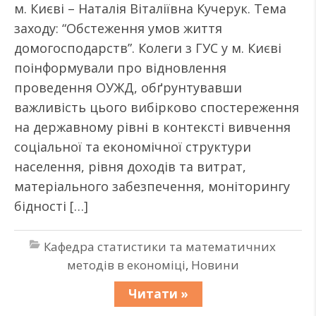
м. Києві – Наталія Віталіївна Кучерук. Тема
заходу: “Обстеження умов життя
домогосподарств”. Колеги з ГУС у м. Києві
поінформували про відновлення
проведення ОУЖД, обґрунтувавши
важливість цього вибірково спостереження
на державному рівні в контексті вивчення
соціальної та економічної структури
населення, рівня доходів та витрат,
матеріального забезпечення, моніторингу
бідності […]
Кафедра статистики та математичних
методів в економіці
,
Новини
Читати »