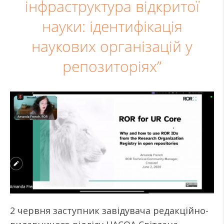
інфраструктура відкритої
науки: ідентифікація
наукових організацій у
репозиторіях”
2 червня заступник завідувача редакційно-