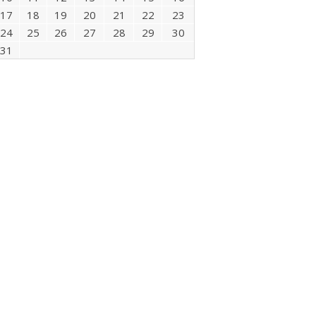
17
18
19
20
21
22
23
24
25
26
27
28
29
30
31