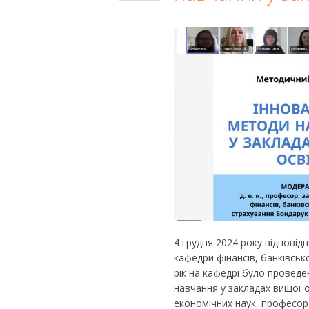
4 грудня 2024 року відповід
кафедри фінансів, банківсь
рік на кафедрі було проведе
навчання у закладах вищої 
економічних наук, професор,