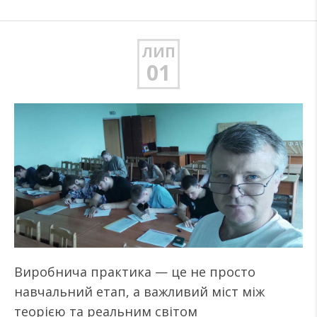
ЛИП
01
Виробнича практика — це не просто
навчальний етап, а важливий міст між
теорією та реальним світом