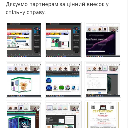
Дякуємо партнерам за цінний внесок у
спільну справу.