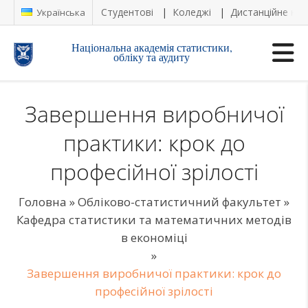
Студентові
Коледжі
Дистанційне на
Українська
Національна академія статистики,
обліку та аудиту
Завершення виробничої
практики: крок до
професійної зрілості
Головна
»
Обліково-статистичний факультет
»
Кафедра статистики та математичних методів
в економіці
»
Завершення виробничої практики: крок до
професійної зрілості