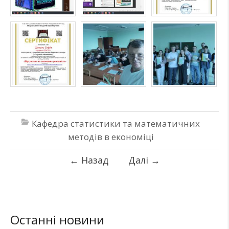
Кафедра статистики та математичних
методів в економіці
←
Назад
Далі
→
Останні новини