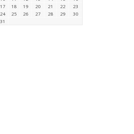
17
18
19
20
21
22
23
24
25
26
27
28
29
30
31