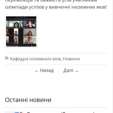
олімпіади успіхів у вивченні іноземних мов!
Кафедра іноземних мов
,
Новини
←
Назад
Далі
→
Останні новини