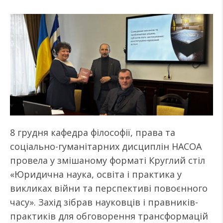
8 грудня кафедра філософії, права та
соціально-гуманітарних дисциплін НАСОА
провела у змішаному форматі Круглий стіл
«Юридична наука, освіта і практика у
викликах війни та перспективі повоєнного
часу». Захід зібрав науковців і правників-
практиків для обговорення трансформацій