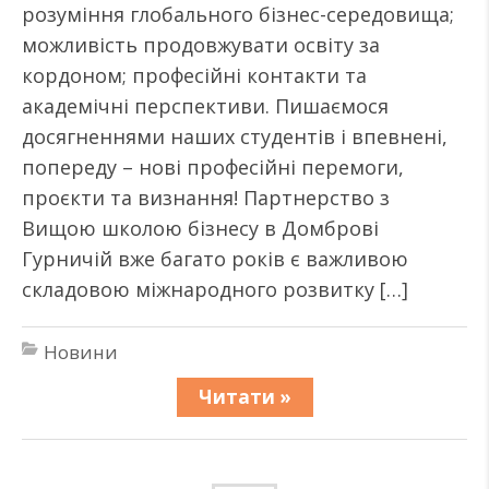
розуміння глобального бізнес-середовища;
можливість продовжувати освіту за
кордоном; професійні контакти та
академічні перспективи. Пишаємося
досягненнями наших студентів і впевнені,
попереду – нові професійні перемоги,
проєкти та визнання! Партнерство з
Вищою школою бізнесу в Домброві
Гурничій вже багато років є важливою
складовою міжнародного розвитку […]
Новини
Читати »