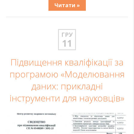
Читати »
ГРУ
11
Підвищення кваліфікації за
програмою «Моделювання
даних: прикладні
інструменти для науковців»