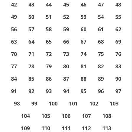
42
43
44
45
46
47
48
49
50
51
52
53
54
55
56
57
58
59
60
61
62
63
64
65
66
67
68
69
70
71
72
73
74
75
76
77
78
79
80
81
82
83
84
85
86
87
88
89
90
91
92
93
94
95
96
97
98
99
100
101
102
103
104
105
106
107
108
109
110
111
112
113