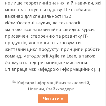
не лише теоретичні знання, а й навички, які
можна застосувати одразу. Це особливо
важливо для спеціальності 122
«Комп’ютерні науки», де технології
змінюються надзвичайно швидко. Курси,
присвячені створенню та розвитку ІТ-
продуктів, допомагають зрозуміти
життєвий цикл продукту, принципи роботи
команд, методології Agile та Lean, а також
формують підприємницьке мислення.
Співпраця між кафедрою інформаційних […]
Кафедра інформаційних технологій
,
Новини
,
Стейкхолдери
Читати »