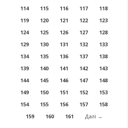
114
115
116
117
118
119
120
121
122
123
124
125
126
127
128
129
130
131
132
133
134
135
136
137
138
139
140
141
142
143
144
145
146
147
148
149
150
151
152
153
154
155
156
157
158
159
160
161
Далі
→