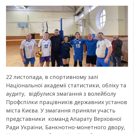
22 листопада, в спортивному залі
Національної академії статистики, обліку та
аудиту, відбулися змагання з волейболу
Профспілки працівників державних установ
міста Києва. У змагання приняли участь
представники команд Апарату Верховної
Ради України, Банкнотно-монетного двору,