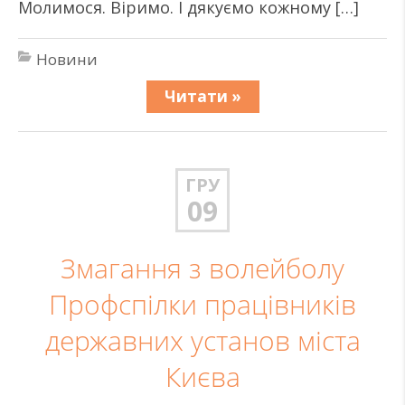
Молимося. Віримо. І дякуємо кожному […]
Новини
Читати »
ГРУ
09
Змагання з волейболу
Профспілки працівників
державних установ міста
Києва