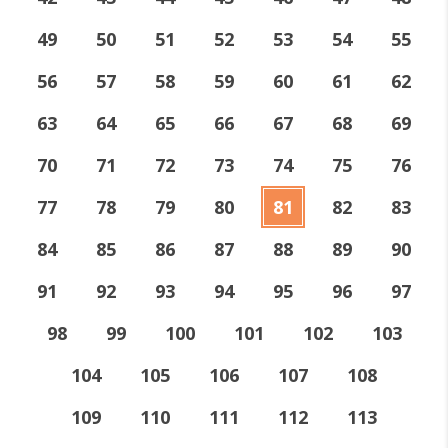
49
50
51
52
53
54
55
56
57
58
59
60
61
62
63
64
65
66
67
68
69
70
71
72
73
74
75
76
77
78
79
80
81
82
83
84
85
86
87
88
89
90
91
92
93
94
95
96
97
98
99
100
101
102
103
104
105
106
107
108
109
110
111
112
113