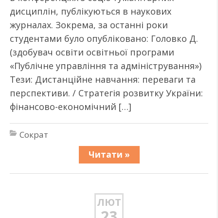
дисциплін, публікуються в наукових
журналах. Зокрема, за останні роки
студентами було опубліковано: Головко Д.
(здобувач освіти освітньої програми
«Публічне управління та адміністрування»)
Тези: Дистанційне навчання: переваги та
перспективи. / Стратегія розвитку України:
фінансово-економічний […]
Сократ
Читати »
ЛЮТ
23