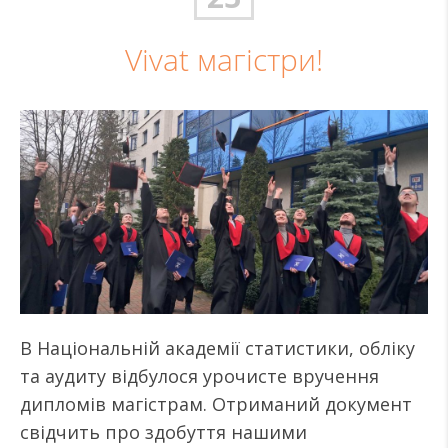
Vivat магістри!
В Національній академії статистики, обліку
та аудиту відбулося урочисте вручення
дипломів магістрам. Отриманий документ
свідчить про здобуття нашими