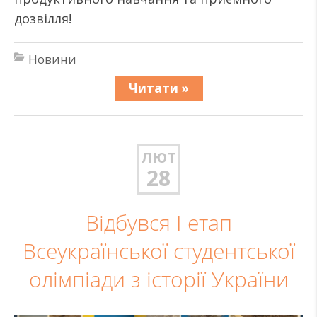
дозвілля!
Новини
Читати »
ЛЮТ
28
Відбувся І етап
Всеукраїнської студентської
олімпіади з історії України