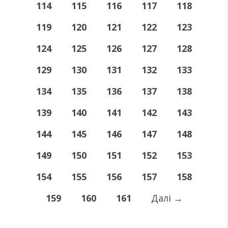
114
115
116
117
118
119
120
121
122
123
124
125
126
127
128
129
130
131
132
133
134
135
136
137
138
139
140
141
142
143
144
145
146
147
148
149
150
151
152
153
154
155
156
157
158
159
160
161
Далі
→