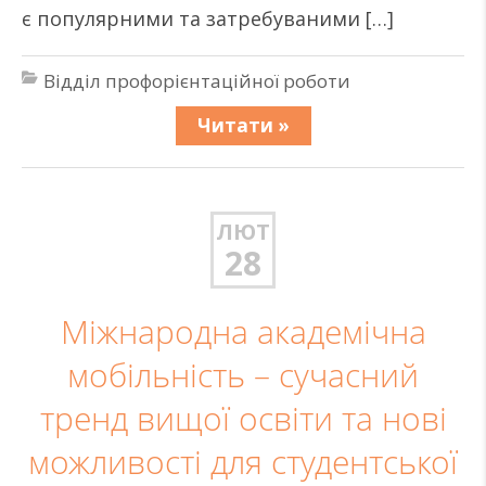
є популярними та затребуваними […]
Відділ профорієнтаційної роботи
Читати »
ЛЮТ
28
Міжнародна академічна
мобільність – сучасний
тренд вищої освіти та нові
можливості для студентської