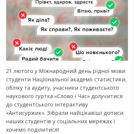
21 лютого у Міжнародний день рідної мови
студенти Національної академії статистики,
обліку та аудиту, учасники студентського
наукового гуртка «Слово і Час» долучитися
до студентського інтерактиву
«Антисуржик». Зібрали найцікавіші дописи
наших студентів у соціальних мережах і
хочемо поділитися!