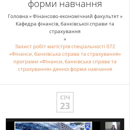
форми навчання
Головна
»
Фінансово-економічний факультет
»
Кафедра фінансів, банківської справи та
страхування
»
Захист робіт магістрів спеціальності 072
«Фінанси, банківська справа та страхування»
програми «Фінанси, банківська справа та
страхування» денної форми навчання
СІЧ
23