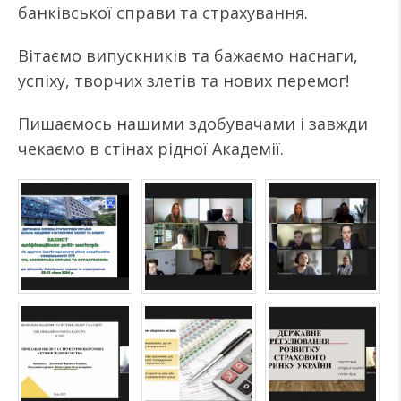
банківської справи та страхування.
Вітаємо випускників та бажаємо наснаги,
успіху, творчих злетів та нових перемог!
Пишаємось нашими здобувачами і завжди
чекаємо в стінах рідної Академії.