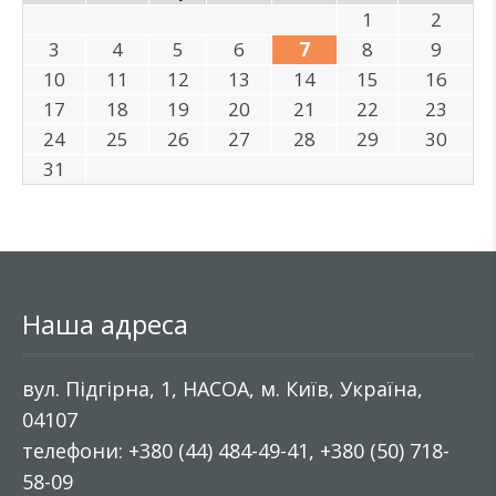
1
2
3
4
5
6
7
8
9
10
11
12
13
14
15
16
17
18
19
20
21
22
23
24
25
26
27
28
29
30
31
Наша адреса
вул. Підгірна, 1, НАСОА, м. Київ, Україна,
04107
телефони: +380 (44) 484-49-41, +380 (50) 718-
58-09