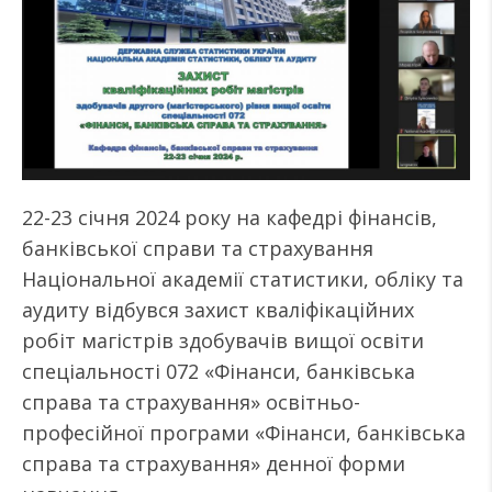
22-23 січня 2024 року на кафедрі фінансів,
банківської справи та страхування
Національної академії статистики, обліку та
аудиту відбувся захист кваліфікаційних
робіт магістрів здобувачів вищої освіти
спеціальності 072 «Фінанси, банківська
справа та страхування» освітньо-
професійної програми «Фінанси, банківська
справа та страхування» денної форми