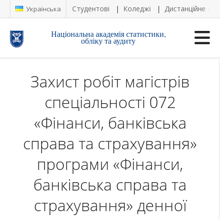
Студентові
Коледжі
Дистанційне на
Українська
Національна академія статистики,
обліку та аудиту
Захист робіт магістрів
спеціальності 072
«Фінанси, банківська
справа та страхування»
програми «Фінанси,
банківська справа та
страхування» денної