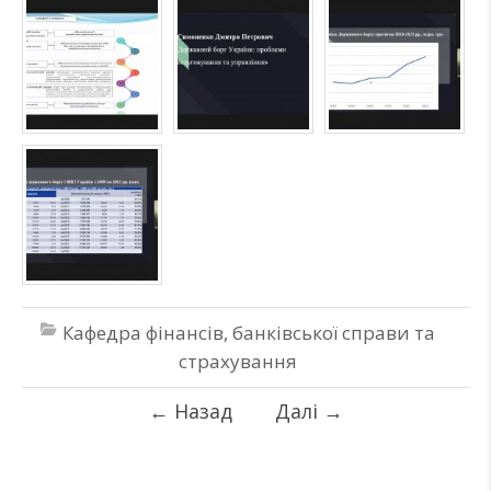
Кафедра фінансів, банківської справи та
страхування
←
Назад
Далі
→