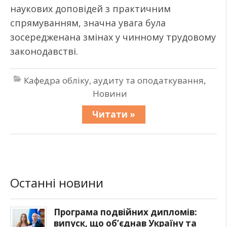
наукових доповідей з практичним
спрямуванням, значна увага була
зосередженана змінах у чинному трудовому
законодавстві.
Кафедра обліку, аудиту та оподаткування
,
Новини
Читати »
Останні новини
Програма подвійних дипломів:
випуск, що об’єднав Україну та