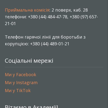
Приймальна комісія
: 2 поверх, каб. 28
телефони: +380 (44) 484-47-78, +380 (97) 657-
21-01
Телефон гарячої лінії для боротьби з
корупцією: +380 (44) 489-01-21
Соціальні мережі
Ми у Facebook
Ми у Instagram
Ми у TikTok
Вітаємо в Академії!