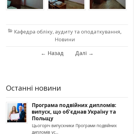
Кафедра обліку, аудиту та оподаткування
,
Новини
←
Назад
Далі
→
Останні новини
Програма подвійних дипломів:
випуск, що об’єднав Україну та
Польщу
Цьогоріч випускники Програми подвійних
дипломів ус