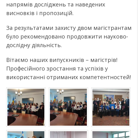
напрямів досліджень та наведених
висновків і пропозицій.
За результатами захисту двом магістрантам
було рекомендовано продовжити науково-
дослідну діяльність.
Вітаємо наших випускників – магістрів!
Професійного зростання та успіхів у
використанні отриманих компетентностей!