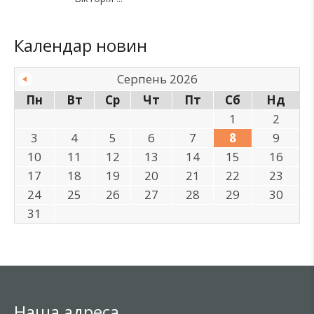
Календар новин
Серпень 2026
Пн
Вт
Ср
Чт
Пт
Сб
Нд
1
2
3
4
5
6
7
8
9
10
11
12
13
14
15
16
17
18
19
20
21
22
23
24
25
26
27
28
29
30
31
Наша адреса