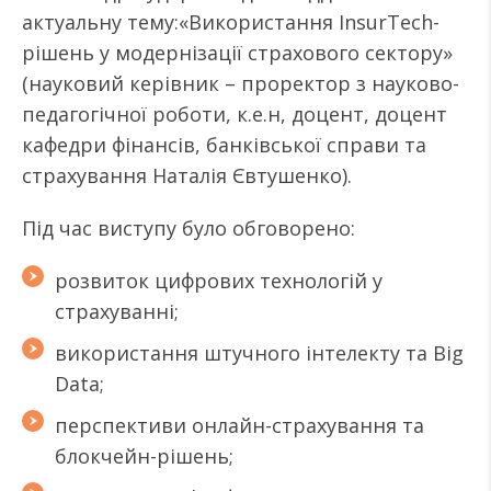
актуальну тему:«Використання InsurTech-
рішень у модернізації страхового сектору»
(науковий керівник – проректор з науково-
педагогічної роботи, к.е.н, доцент, доцент
кафедри фінансів, банківської справи та
страхування Наталія Євтушенко).
Під час виступу було обговорено:
розвиток цифрових технологій у
страхуванні;
використання штучного інтелекту та Big
Data;
перспективи онлайн-страхування та
блокчейн-рішень;