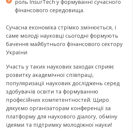
роль InsurTech у формуванні сучасного
фінансового середовища.
Сучасна економіка стрімко змінюється, і
саме молоді науковці сьогодні формують
бачення майбутнього фінансового сектору
України
Участь у таких наукових заходах сприяє
розвитку академічної співпраці,
популяризації наукових досліджень серед
здобувачів освіти та формуванню
професійних компетентностей. Щиро
дякуємо організаторам конференції за
платформу для наукового діалогу, обміну
ідеями та підтримку молодіжної науки!