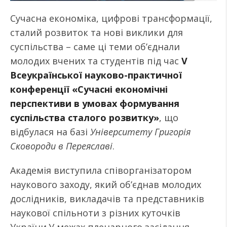
Сучасна економіка, цифрові трансформації,
сталий розвиток та нові виклики для
суспільства – саме ці теми об’єднали
молодих вчених та студентів під час
V
Всеукраїнської науково-практичної
конференції «Сучасні економічні
перспективи в умовах формування
суспільства сталого розвитку»
, що
відбулася на базі
Університету Григорія
Сковороди в Переяславі
.
Академія виступила співорганізатором
наукового заходу, який об’єднав молодих
дослідників, викладачів та представників
наукової спільноти з різних куточків