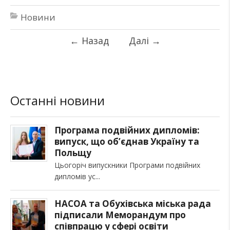
Новини
←
Назад
Далі
→
Останні новини
Програма подвійних дипломів:
випуск, що об’єднав Україну та
Польщу
Цьогоріч випускники Програми подвійних
дипломів ус
НАСОА та Обухівська міська рада
підписали Меморандум про
співпрацю у сфері освіти