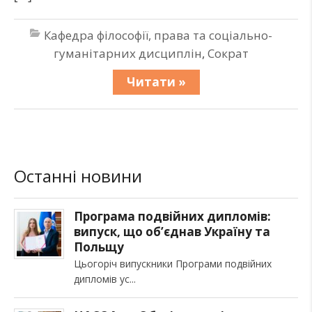
Кафедра філософії, права та соціально-
гуманітарних дисциплін
,
Сократ
Читати »
Останні новини
Програма подвійних дипломів:
випуск, що об’єднав Україну та
Польщу
Цьогоріч випускники Програми подвійних
дипломів ус