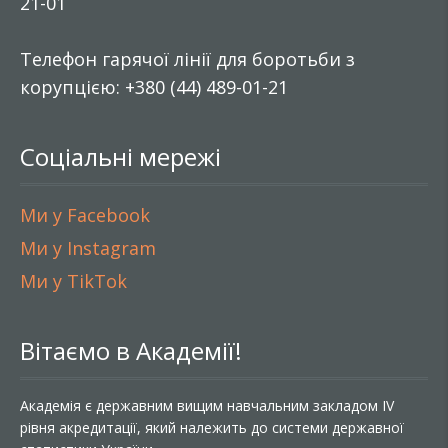
21-01
Телефон гарячої лінії для боротьби з
корупцією: +380 (44) 489-01-21
Соціальні мережі
Ми у Facebook
Ми у Instagram
Ми у TikTok
Вітаємо в Академії!
Академія є державним вищим навчальним закладом IV
рівня акредитації, який належить до системи державної