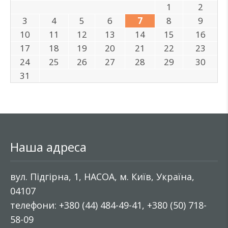
1
2
3
4
5
6
7
8
9
10
11
12
13
14
15
16
17
18
19
20
21
22
23
24
25
26
27
28
29
30
31
Наша адреса
вул. Підгірна, 1, НАСОА, м. Київ, Україна,
04107
телефони: +380 (44) 484-49-41, +380 (50) 718-
58-09