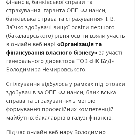
фінансів, банківської справи та
страхування, гаранта ОПП «Фінанси,
банківська справа та страхування» І. В.
Заїчко здобувачі вищої освіти першого
(бакалаврського) рівня освіти взяли участь
в онлайн вебінарі
«Організація та
фінансування власного бізнесу»
за участі
генерального директора ТОВ «НК БУД»
Володимира Немировського.
Спілкування відбулось у рамках підготовки
здобувачів за ОПП «Фінанси, банківська
справа та страхування» з метою
формування професійних компетенцій
майбутніх бакалаврів в галузі фінансів.
Під час онлайн вебінару Володимир