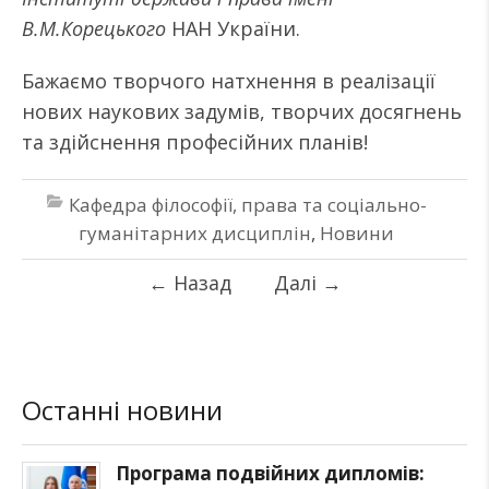
В.М.Корецького
НАН України.
Бажаємо творчого натхнення в реалізації
нових наукових задумів, творчих досягнень
та здійснення професійних планів!
Кафедра філософії, права та соціально-
гуманітарних дисциплін
,
Новини
←
Назад
Далі
→
Останні новини
Програма подвійних дипломів: