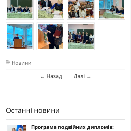
Новини
←
Назад
Далі
→
Останні новини
Програма подвійних дипломів: