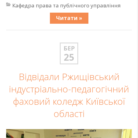
Кафедра права та публічного управління
Читати »
БЕР
25
Відвідали Ржищівський
індустріально-педагогічний
фаховий коледж Київської
області