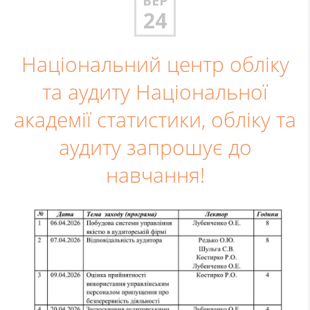
БЕР
24
Національний центр обліку
та аудиту Національної
академії статистики, обліку та
аудиту запрошує до
навчання!