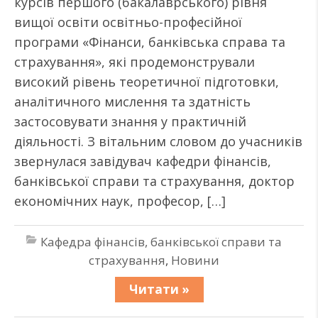
курсів першого (бакалаврського) рівня
вищої освіти освітньо-професійної
програми «Фінанси, банківська справа та
страхування», які продемонстрували
високий рівень теоретичної підготовки,
аналітичного мислення та здатність
застосовувати знання у практичній
діяльності. З вітальним словом до учасників
звернулася завідувач кафедри фінансів,
банківської справи та страхування, доктор
економічних наук, професор, […]
Кафедра фінансів, банківської справи та
страхування
,
Новини
Читати »