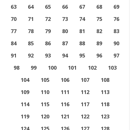
63
64
65
66
67
68
69
70
71
72
73
74
75
76
77
78
79
80
81
82
83
84
85
86
87
88
89
90
91
92
93
94
95
96
97
98
99
100
101
102
103
104
105
106
107
108
109
110
111
112
113
114
115
116
117
118
119
120
121
122
123
124
125
126
127
128