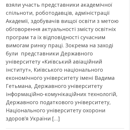
взяли участь представники академічної
спільноти, роботодавців, адміністрації
Академії, здобувачів вищої освіти з метою
обговорення актуальності змісту освітніх
програм та їх відповідності сучасним
вимогам ринку праці. Зокрема на заході
були представники Державного
університету «Київський авіаційний
інститут», Київського національного
економічного університету імені Вадима
Гетьмана, Державного університету
інформаційно-комунікаційних технологій,
Державного податкового університету,
Національного університету охорони
здоров’я України […]