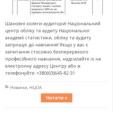
Шановні колеги-аудитори! Національний
центр обліку та аудиту Національної
академії статистики, обліку та аудиту
запрошує до навчання! Якщо у вас є
запитання стосовно безперервного
професійного навчання, надсилайте їх на
електронну адресу Центру або ж
телефонуйте: +380(63)645-82-31
Новини
,
НЦОА
Читати »