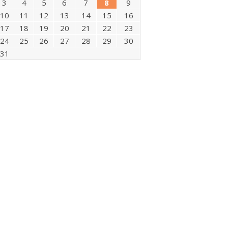
3
4
5
6
7
8
9
10
11
12
13
14
15
16
17
18
19
20
21
22
23
24
25
26
27
28
29
30
31