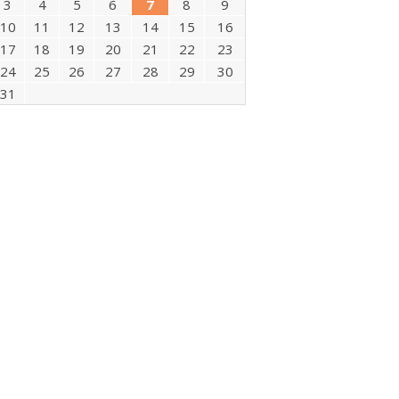
3
4
5
6
7
8
9
10
11
12
13
14
15
16
17
18
19
20
21
22
23
24
25
26
27
28
29
30
31